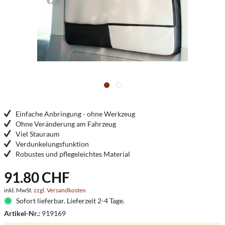
Einfache Anbringung - ohne Werkzeug
Ohne Veränderung am Fahrzeug
Viel Stauraum
Verdunkelungsfunktion
Robustes und pflegeleichtes Material
91.80 CHF
inkl. MwSt.
zzgl. Versandkosten
Sofort lieferbar. Lieferzeit 2-4 Tage.
Artikel-Nr.:
919169