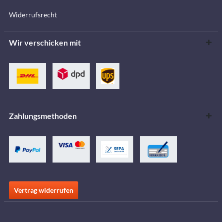
Widerrufsrecht
Wir verschicken mit
Zahlungsmethoden
Vertrag widerrufen