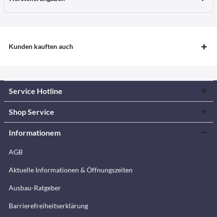
Kunden kauften auch
Service Hotline
Shop Service
Informationem
AGB
Aktuelle Informationen & Öffnungszeiten
Ausbau-Ratgeber
Barrierefreiheitserklärung