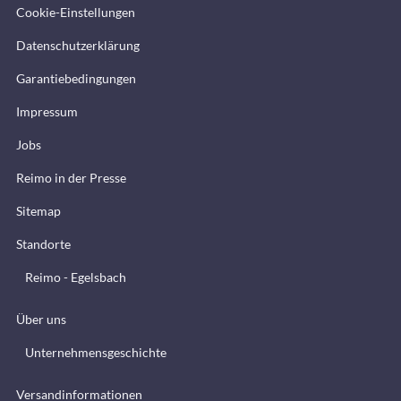
Cookie-Einstellungen
Datenschutzerklärung
Garantiebedingungen
Impressum
Jobs
Reimo in der Presse
Sitemap
Standorte
Reimo - Egelsbach
Über uns
Unternehmensgeschichte
Versandinformationen