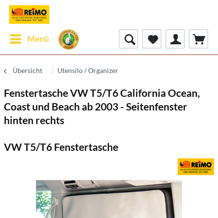
Menü
Übersicht
Utensilo / Organizer
Fenstertasche VW T5/T6 California Ocean,
Coast und Beach ab 2003 - Seitenfenster
hinten rechts
VW T5/T6 Fenstertasche