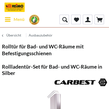
Menü
Übersicht
Ausbauzubehör
Rolltür für Bad- und WC-Räume mit
Befestigungsschienen
Rollladentür-Set für Bad- und WC-Räume in
Silber