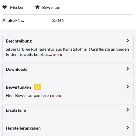
Merken
Bewerten
Artikel-Nr.:
53046
Beschreibung
Silberfarbige Rollladentür aus Kunststoff mit Griffleiste an beiden
Enden. Jeweils kürzbar....
mehr
Downloads
Bewertungen
0
Hier Bewertungen lesen
mehr
Ersatzteile
Herstellerangaben