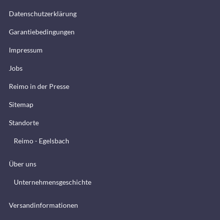
Datenschutzerklärung
Garantiebedingungen
Impressum
Jobs
Reimo in der Presse
Sitemap
Standorte
Reimo - Egelsbach
Über uns
Unternehmensgeschichte
Versandinformationen