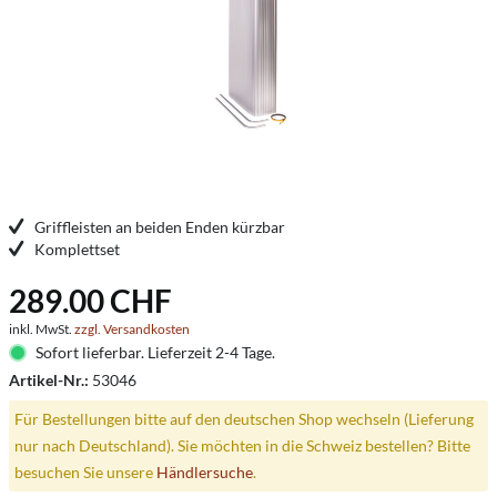
Griffleisten an beiden Enden kürzbar
Komplettset
289.00 CHF
inkl. MwSt.
zzgl. Versandkosten
Sofort lieferbar. Lieferzeit 2-4 Tage.
Artikel-Nr.:
53046
Für Bestellungen bitte auf den deutschen Shop wechseln (Lieferung
nur nach Deutschland). Sie möchten in die Schweiz bestellen? Bitte
besuchen Sie unsere
Händlersuche
.