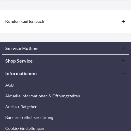
Kunden kauften auch
Service Hotline
Shop Service
Informationem
AGB
Aktuelle Informationen & Öffnungszeiten
Ausbau-Ratgeber
Barrierefreiheitserklärung
Cookie-Einstellungen