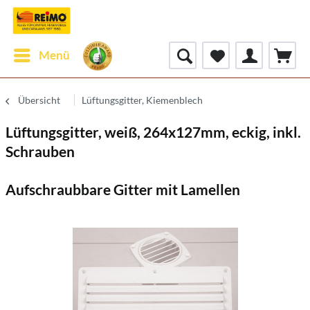
Menü
Übersicht
Lüftungsgitter, Kiemenblech
Lüftungsgitter, weiß, 264x127mm, eckig, inkl.
Schrauben
Aufschraubbare Gitter mit Lamellen