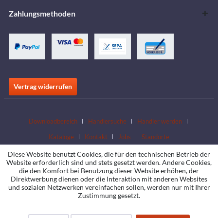
Zahlungsmethoden
Vertrag widerrufen
Downloadbereich
Händlersuche
Händler werden
Kataloge
Kontakt
Jobs
Standorte
Diese Website benutzt Cookies, die für den technischen Betrieb der
Website erforderlich sind und stets gesetzt werden. Andere Cookies,
die den Komfort bei Benutzung dieser Website erhöhen, der
Direktwerbung dienen oder die Interaktion mit anderen Websites
und sozialen Netzwerken vereinfachen sollen, werden nur mit Ihrer
Zustimmung gesetzt.