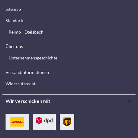
Sitemap
Standorte
Reimo - Egelsbach
Über uns
Unternehmensgeschichte
Versandinformationen
Widerrufsrecht
Wir verschicken mit