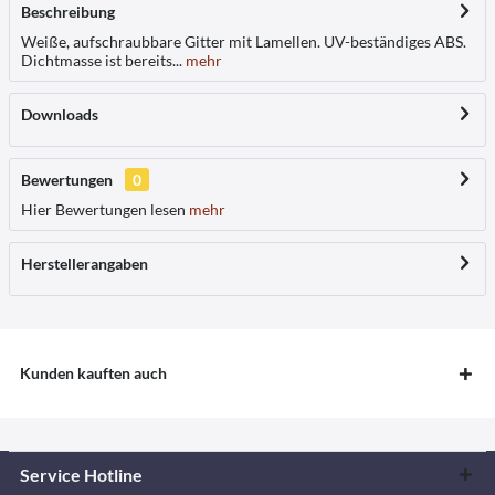
Beschreibung
Weiße, aufschraubbare Gitter mit Lamellen. UV-beständiges ABS.
Dichtmasse ist bereits...
mehr
Downloads
Bewertungen
0
Hier Bewertungen lesen
mehr
Herstellerangaben
Kunden kauften auch
Service Hotline