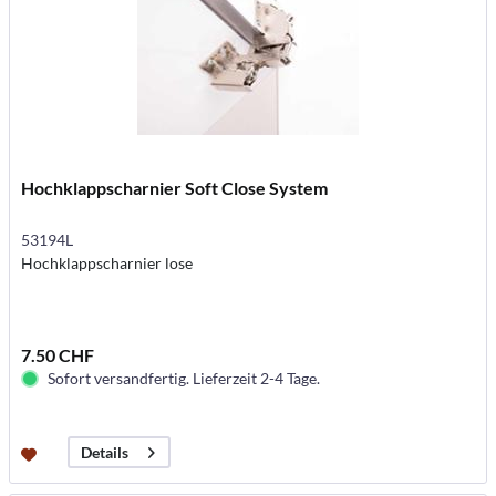
Hochklappscharnier Soft Close System
53194L
Hochklappscharnier lose
7.50 CHF
Sofort versandfertig. Lieferzeit 2-4 Tage.
Details