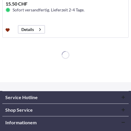
15.50 CHF
Sofort versandfertig. Lieferzeit 2-4 Tage.
Details
Service Hotline
Shop Service
Informationem