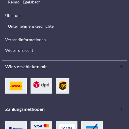
Reimo - Egelsbach
Über uns
Unternehmensgeschichte
Versandinformationen
Widerrufsrecht
Wir verschicken mit
Zahlungsmethoden