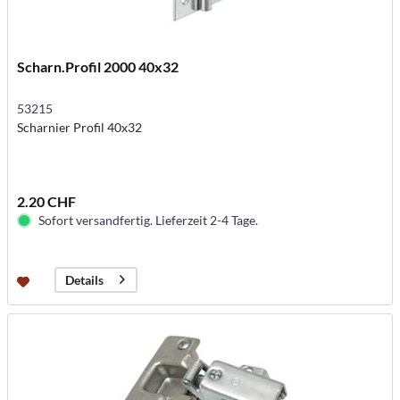
Scharn.Profil 2000 40x32
53215
Scharnier Profil 40x32
2.20 CHF
Sofort versandfertig. Lieferzeit 2-4 Tage.
Details