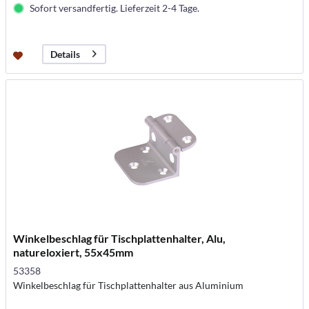
Sofort versandfertig. Lieferzeit 2-4 Tage.
Details
Winkelbeschlag für Tischplattenhalter, Alu,
natureloxiert, 55x45mm
53358
Winkelbeschlag für Tischplattenhalter aus Aluminium