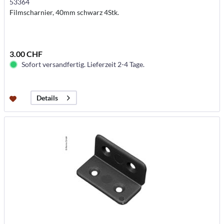
53364
Filmscharnier, 40mm schwarz 4Stk.
3.00 CHF
Sofort versandfertig. Lieferzeit 2-4 Tage.
Details