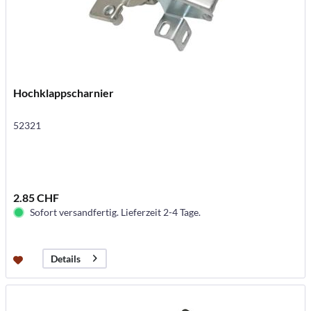
Hochklappscharnier
52321
2.85 CHF
Sofort versandfertig. Lieferzeit 2-4 Tage.
Details