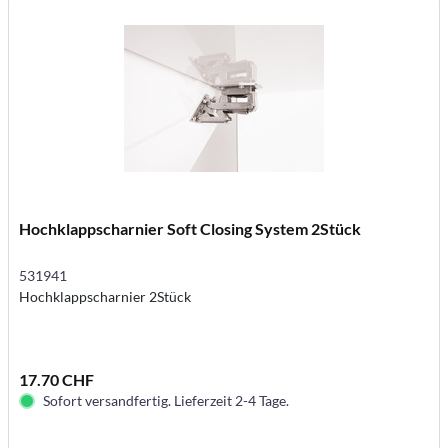
Hochklappscharnier Soft Closing System 2Stück
531941
Hochklappscharnier 2Stück
17.70 CHF
Sofort versandfertig. Lieferzeit 2-4 Tage.