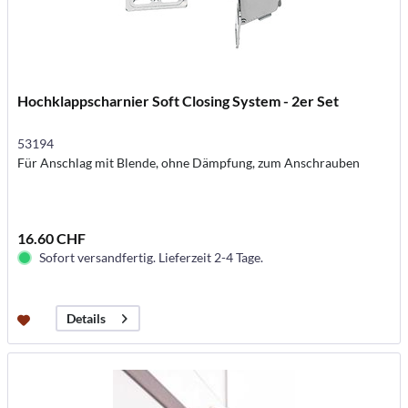
Hochklappscharnier Soft Closing System - 2er Set
53194
Für Anschlag mit Blende, ohne Dämpfung, zum Anschrauben
16.60 CHF
Sofort versandfertig. Lieferzeit 2-4 Tage.
Details