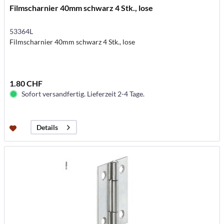
Filmscharnier 40mm schwarz 4 Stk., lose
53364L
Filmscharnier 40mm schwarz 4 Stk., lose
1.80 CHF
Sofort versandfertig. Lieferzeit 2-4 Tage.
Details