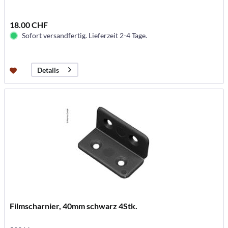
18.00 CHF
Sofort versandfertig. Lieferzeit 2-4 Tage.
Details
Filmscharnier, 40mm schwarz 4Stk.