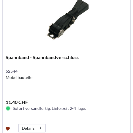
Spannband - Spannbandverschluss
52544
Möbelbauteile
11.40 CHF
Sofort versandfertig. Lieferzeit 2-4 Tage.
Details