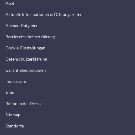
AGB
Aktuelle Informationen & Öffnungszeiten
Ausbau-Ratgeber
Barrierefreiheitserklärung
Cookie-Einstellungen
Datenschutzerklärung
Garantiebedingungen
Impressum
Jobs
Reimo in der Presse
Sitemap
Standorte