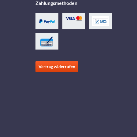
Zahlungsmethoden
Vertrag widerrufen