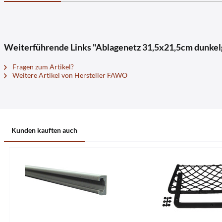
Weiterführende Links "Ablagenetz 31,5x21,5cm dunkel
Fragen zum Artikel?
Weitere Artikel von Hersteller FAWO
Kunden kauften auch