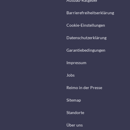
Ausbau-Ratgeber
Barrierefreiheitserklärung
Cookie-Einstellungen
Datenschutzerklärung
Garantiebedingungen
Impressum
Jobs
Reimo in der Presse
Sitemap
Standorte
Über uns