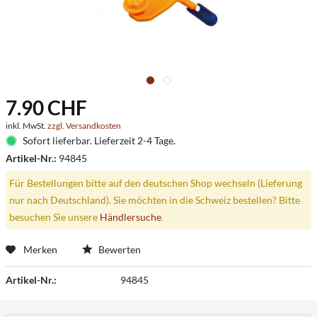
7.90 CHF
inkl. MwSt.
zzgl. Versandkosten
Sofort lieferbar. Lieferzeit 2-4 Tage.
Artikel-Nr.:
94845
Für Bestellungen bitte auf den deutschen Shop wechseln (Lieferung
nur nach Deutschland). Sie möchten in die Schweiz bestellen? Bitte
besuchen Sie unsere
Händlersuche
.
Merken
Bewerten
Artikel-Nr.:
94845