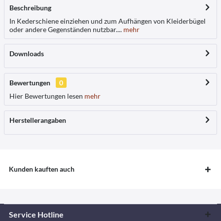
Beschreibung
In Kederschiene einziehen und zum Aufhängen von Kleiderbügel
oder andere Gegenständen nutzbar....
mehr
Downloads
Bewertungen
0
Hier Bewertungen lesen
mehr
Herstellerangaben
Kunden kauften auch
Service Hotline