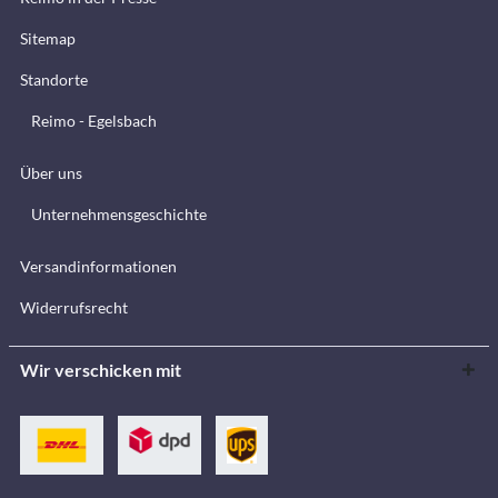
Sitemap
Standorte
Reimo - Egelsbach
Über uns
Unternehmensgeschichte
Versandinformationen
Widerrufsrecht
Wir verschicken mit