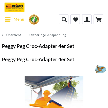
Menü
Übersicht
Zeltheringe, Abspannung
Peggy Peg Croc-Adapter 4er Set
Peggy Peg Croc-Adapter 4er Set