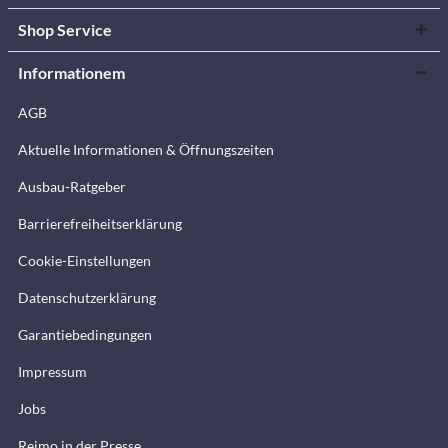
Shop Service
Informationem
AGB
Aktuelle Informationen & Öffnungszeiten
Ausbau-Ratgeber
Barrierefreiheitserklärung
Cookie-Einstellungen
Datenschutzerklärung
Garantiebedingungen
Impressum
Jobs
Reimo in der Presse