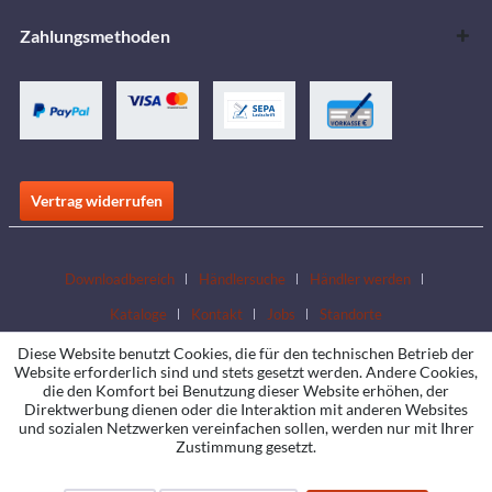
Zahlungsmethoden
Vertrag widerrufen
Downloadbereich
Händlersuche
Händler werden
Kataloge
Kontakt
Jobs
Standorte
Diese Website benutzt Cookies, die für den technischen Betrieb der
Website erforderlich sind und stets gesetzt werden. Andere Cookies,
die den Komfort bei Benutzung dieser Website erhöhen, der
Direktwerbung dienen oder die Interaktion mit anderen Websites
und sozialen Netzwerken vereinfachen sollen, werden nur mit Ihrer
Zustimmung gesetzt.