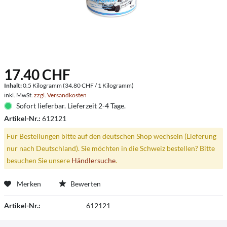
17.40 CHF
Inhalt:
0.5 Kilogramm (34.80 CHF / 1 Kilogramm)
inkl. MwSt.
zzgl. Versandkosten
Sofort lieferbar. Lieferzeit 2-4 Tage.
Artikel-Nr.:
612121
Für Bestellungen bitte auf den deutschen Shop wechseln (Lieferung
nur nach Deutschland). Sie möchten in die Schweiz bestellen? Bitte
besuchen Sie unsere
Händlersuche
.
Merken
Bewerten
Artikel-Nr.:
612121