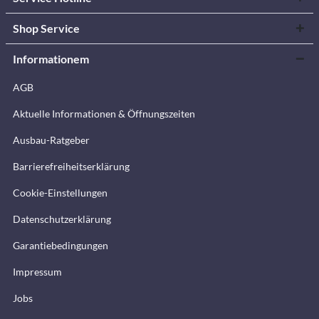
Shop Service
Informationem
AGB
Aktuelle Informationen & Öffnungszeiten
Ausbau-Ratgeber
Barrierefreiheitserklärung
Cookie-Einstellungen
Datenschutzerklärung
Garantiebedingungen
Impressum
Jobs