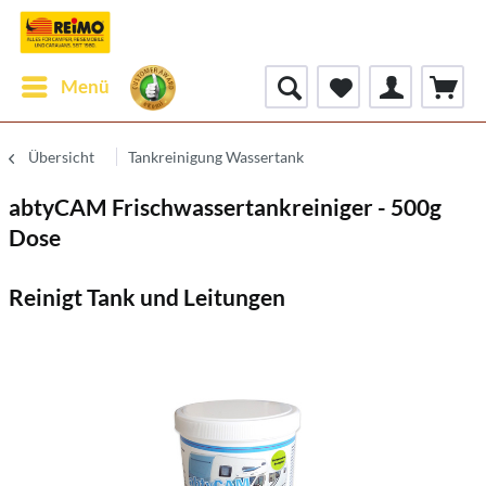
Menü
Übersicht
Tankreinigung Wassertank
abtyCAM Frischwassertankreiniger - 500g
Dose
Reinigt Tank und Leitungen