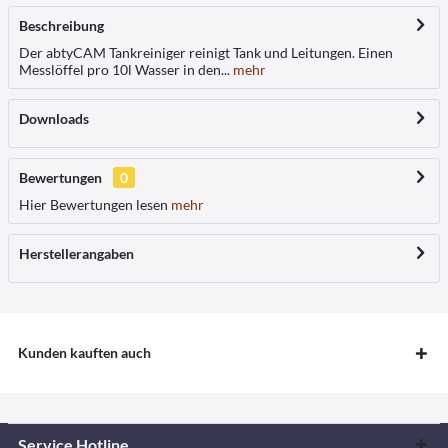
Beschreibung
Der abtyCAM Tankreiniger reinigt Tank und Leitungen. Einen
Messlöffel pro 10l Wasser in den...
mehr
Downloads
Bewertungen
0
Hier Bewertungen lesen
mehr
Herstellerangaben
Kunden kauften auch
Service Hotline