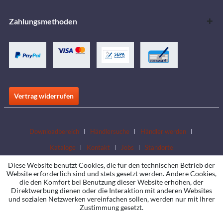
Zahlungsmethoden
Vertrag widerrufen
Downloadbereich
Händlersuche
Händler werden
Kataloge
Kontakt
Jobs
Standorte
Diese Website benutzt Cookies, die für den technischen Betrieb der
Website erforderlich sind und stets gesetzt werden. Andere Cookies,
die den Komfort bei Benutzung dieser Website erhöhen, der
Direktwerbung dienen oder die Interaktion mit anderen Websites
und sozialen Netzwerken vereinfachen sollen, werden nur mit Ihrer
Zustimmung gesetzt.