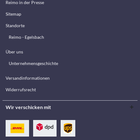
Reimo in der Presse
Sitemap
Standorte
Reimo - Egelsbach
Über uns
Unternehmensgeschichte
Versandinformationen
Widerrufsrecht
Wir verschicken mit