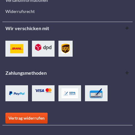
Versandinformationen
Widerrufsrecht
Wir verschicken mit
Zahlungsmethoden
Vertrag widerrufen