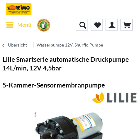
Menü
Übersicht
Wasserpumpe 12V, Shurflo Pumpe
Lilie Smartserie automatische Druckpumpe
14L/min, 12V 4,5bar
5-Kammer-Sensormembranpumpe