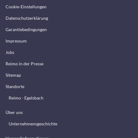
Cookie-Einstellungen
Datenschutzerklärung
Garantiebedingungen
Impressum
Jobs
Reimo in der Presse
Sitemap
Standorte
Reimo - Egelsbach
Über uns
Unternehmensgeschichte