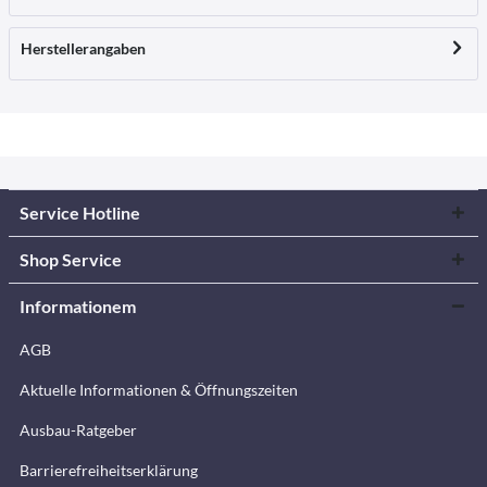
Herstellerangaben
Service Hotline
Shop Service
Informationem
AGB
Aktuelle Informationen & Öffnungszeiten
Ausbau-Ratgeber
Barrierefreiheitserklärung