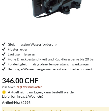
Gleichmässige Wasserförderung
Flüsterregler
Läuft sehr leise an
Hohe Druckbeständigkeit und Rückflusssperre bis 20 bar
Fördert gleichmäßig ohne Temperaturschwankungen
Benötigte Wassermenge wird exakt nach Bedarf dosiert
346.00 CHF
inkl. MwSt.
zzgl. Versandkosten
Aktuell nicht am Lager, kann bestellt werden
Lieferbar in ca. 2 Woche(n)
Artikel-Nr.:
62993