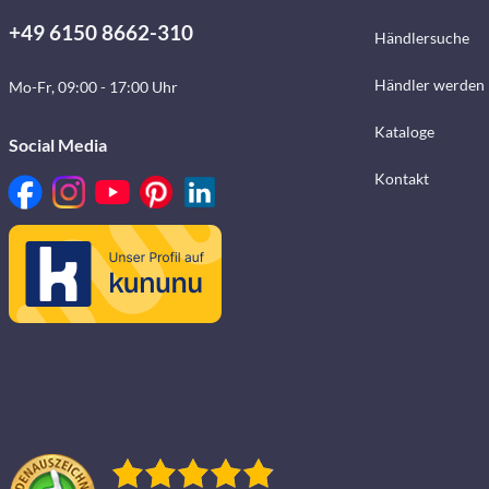
+49 6150 8662-310
Händlersuche
Händler werden
Mo-Fr, 09:00 - 17:00 Uhr
Kataloge
Social Media
Kontakt