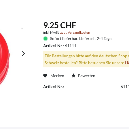
9.25 CHF
inkl. MwSt.
zzgl. Versandkosten
Sofort lieferbar. Lieferzeit 2-4 Tage.
Artikel-Nr.:
61111
Für Bestellungen bitte auf den deutschen Shop 
Schweiz bestellen? Bitte besuchen Sie unsere
H
Merken
Bewerten
Artikel-Nr.:
611