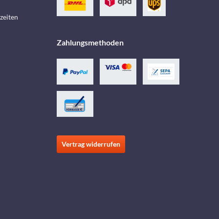
zeiten
Zahlungsmethoden
Vertrag widerrufen