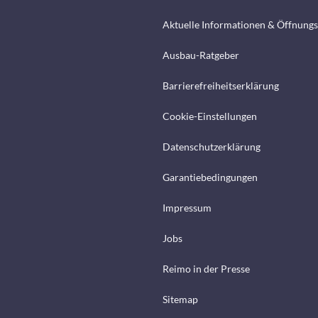
Aktuelle Informationen & Öffnungs
Ausbau-Ratgeber
Barrierefreiheitserklärung
Cookie-Einstellungen
Datenschutzerklärung
Garantiebedingungen
Impressum
Jobs
Reimo in der Presse
Sitemap