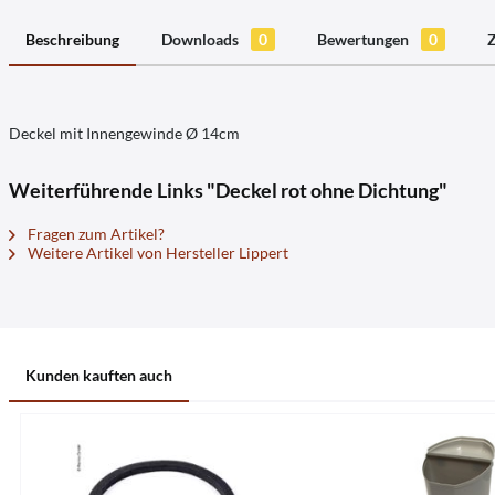
Beschreibung
Downloads
0
Bewertungen
0
Deckel mit Innengewinde Ø 14cm
Weiterführende Links "Deckel rot ohne Dichtung"
Fragen zum Artikel?
Weitere Artikel von Hersteller Lippert
Kunden kauften auch