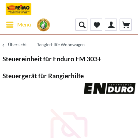
Menü
Übersicht
Rangierhilfe Wohnwagen
Steuereinheit für Enduro EM 303+
Steuergerät für Rangierhilfe