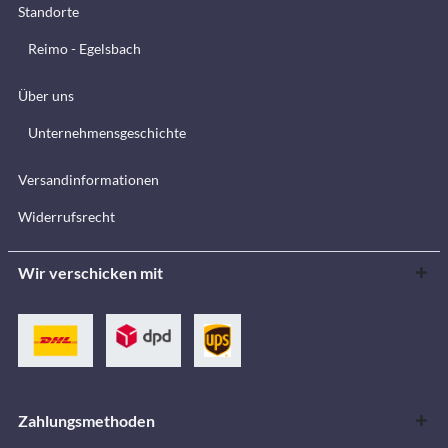
Standorte
Reimo - Egelsbach
Über uns
Unternehmensgeschichte
Versandinformationen
Widerrufsrecht
Wir verschicken mit
Zahlungsmethoden