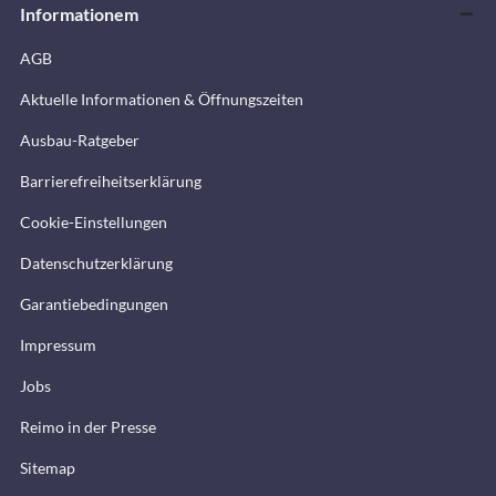
Informationem
AGB
Aktuelle Informationen & Öffnungszeiten
Ausbau-Ratgeber
Barrierefreiheitserklärung
Cookie-Einstellungen
Datenschutzerklärung
Garantiebedingungen
Impressum
Jobs
Reimo in der Presse
Sitemap