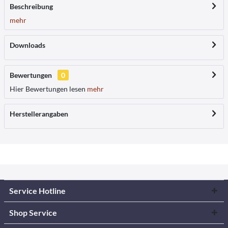
Beschreibung
mehr
Downloads
Bewertungen
0
Hier Bewertungen lesen
mehr
Herstellerangaben
Service Hotline
Shop Service