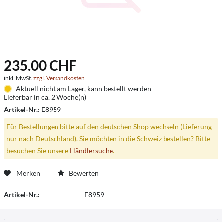
235.00 CHF
inkl. MwSt.
zzgl. Versandkosten
Aktuell nicht am Lager, kann bestellt werden
Lieferbar in ca. 2 Woche(n)
Artikel-Nr.:
E8959
Für Bestellungen bitte auf den deutschen Shop wechseln (Lieferung
nur nach Deutschland). Sie möchten in die Schweiz bestellen? Bitte
besuchen Sie unsere
Händlersuche
.
Merken
Bewerten
Artikel-Nr.:
E8959