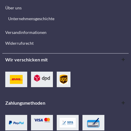
Über uns
Unternehmensgeschichte
Versandinformationen
Widerrufsrecht
Wir verschicken mit
Zahlungsmethoden