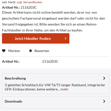
inkl. MwSt.
zzgl. Versandkosten
Artikel-Nr.:
2116203C
Dieser Artikel kann nicht online bestellt werden, da er nur von
geschultem Fachpersonal eingebaut werden darf oder nicht für den
Versand freigegeben ist. Bitte wenden Sie sich an einen Reimo-
Fachhändler in Ihrer Nähe, um den Artikel zu kaufen.
Jetzt Händler finden
Merken
Bewerten
Artikel-Nr.:
2116203C
Beschreibung
3-geteiltes Schlafdach,für VW T6/T5 langer Radstand, integrierter
GFK-Einbaurahmen, keine weitere...
mehr
Downloads