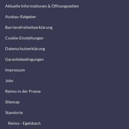
Aktuelle Informationen & Öffnungszeiten
Ausbau-Ratgeber
Barrierefreiheitserklärung
Cookie-Einstellungen
Datenschutzerklärung
Garantiebedingungen
Impressum
Jobs
Reimo in der Presse
Sitemap
Standorte
Reimo - Egelsbach