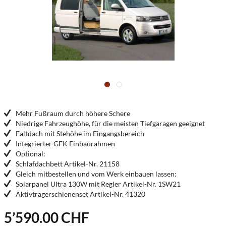
Mehr Fußraum durch höhere Schere
Niedrige Fahrzeughöhe, für die meisten Tiefgaragen geeignet
Faltdach mit Stehöhe im Eingangsbereich
Integrierter GFK Einbaurahmen
Optional:
Schlafdachbett Artikel-Nr. 21158
Gleich mitbestellen und vom Werk einbauen lassen:
Solarpanel Ultra 130W mit Regler Artikel-Nr. 1SW21
Aktivträgerschienenset Artikel-Nr. 41320
5’590.00 CHF