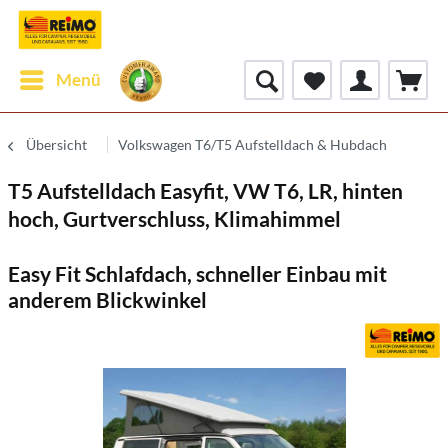
Menü
Übersicht
Volkswagen T6/T5 Aufstelldach & Hubdach
T5 Aufstelldach Easyfit, VW T6, LR, hinten
hoch, Gurtverschluss, Klimahimmel
Easy Fit Schlafdach, schneller Einbau mit
anderem Blickwinkel