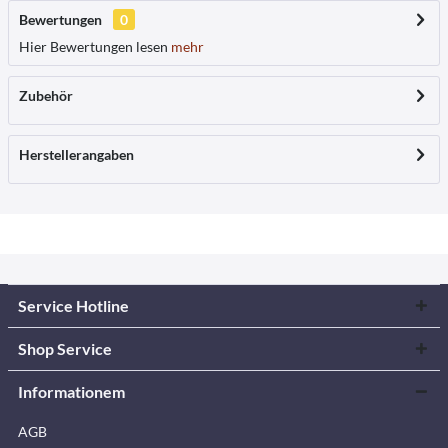
Bewertungen
0
Hier Bewertungen lesen
mehr
Zubehör
Herstellerangaben
Service Hotline
Shop Service
Informationem
AGB