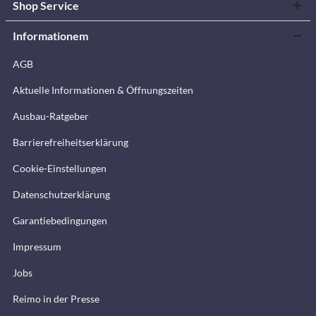
Shop Service
Informationem
AGB
Aktuelle Informationen & Öffnungszeiten
Ausbau-Ratgeber
Barrierefreiheitserklärung
Cookie-Einstellungen
Datenschutzerklärung
Garantiebedingungen
Impressum
Jobs
Reimo in der Presse