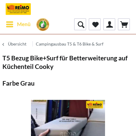
Menü
Übersicht
Campingausbau T5 & T6 Bike & Surf
T5 Bezug Bike+Surf für Betterweiterung auf
Küchenteil Cooky
Farbe Grau