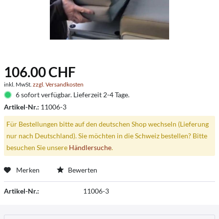
106.00 CHF
inkl. MwSt.
zzgl. Versandkosten
6 sofort verfügbar. Lieferzeit 2-4 Tage.
Artikel-Nr.:
11006-3
Für Bestellungen bitte auf den deutschen Shop wechseln (Lieferung
nur nach Deutschland). Sie möchten in die Schweiz bestellen? Bitte
besuchen Sie unsere
Händlersuche
.
Merken
Bewerten
Artikel-Nr.:
11006-3