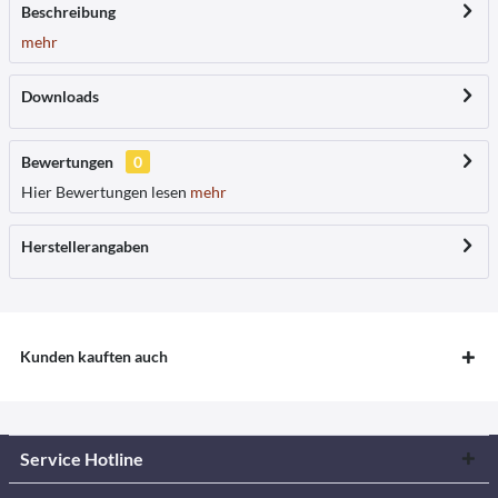
Beschreibung
mehr
Downloads
Bewertungen
0
Hier Bewertungen lesen
mehr
Herstellerangaben
Kunden kauften auch
Service Hotline