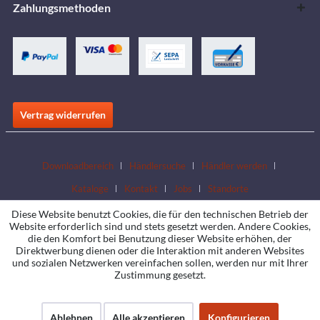
Zahlungsmethoden
Vertrag widerrufen
Downloadbereich
Händlersuche
Händler werden
Kataloge
Kontakt
Jobs
Standorte
Diese Website benutzt Cookies, die für den technischen Betrieb der
Website erforderlich sind und stets gesetzt werden. Andere Cookies,
die den Komfort bei Benutzung dieser Website erhöhen, der
Direktwerbung dienen oder die Interaktion mit anderen Websites
und sozialen Netzwerken vereinfachen sollen, werden nur mit Ihrer
Zustimmung gesetzt.
Ablehnen
Alle akzeptieren
Konfigurieren