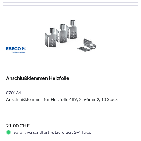
Anschlußklemmen Heizfolie
870134
Anschlußklemmen für Heizfolie 48V, 2,5-6mm2, 10 Stück
21.00 CHF
Sofort versandfertig. Lieferzeit 2-4 Tage.