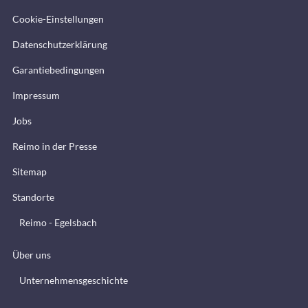
Cookie-Einstellungen
Datenschutzerklärung
Garantiebedingungen
Impressum
Jobs
Reimo in der Presse
Sitemap
Standorte
Reimo - Egelsbach
Über uns
Unternehmensgeschichte