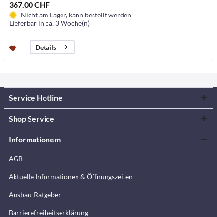
367.00 CHF
Nicht am Lager, kann bestellt werden
Lieferbar in ca. 3 Woche(n)
Details
Service Hotline
Shop Service
Informationem
AGB
Aktuelle Informationen & Öffnungszeiten
Ausbau-Ratgeber
Barrierefreiheitserklärung