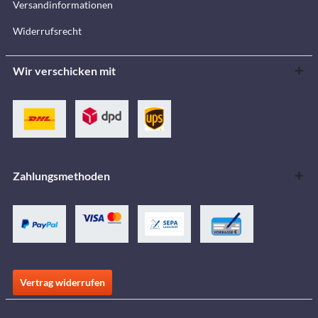
Versandinformationen
Widerrufsrecht
Wir verschicken mit
Zahlungsmethoden
Vertrag widerrufen