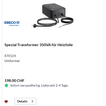
Spezial Transformer 350VA für Heizfolie
870124
Umformer
198.00 CHF
Sofort versandfertig. Lieferzeit 2-4 Tage.
Details