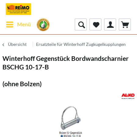
Menü
Übersicht
Ersatzteile für Winterhoff Zugkugelkupplungen
Winterhoff Gegenstück Bordwandscharnier
BSCHG 10-17-B
(ohne Bolzen)