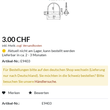
3.00 CHF
inkl. MwSt.
zzgl. Versandkosten
Aktuell nicht am Lager, kann bestellt werden
Lieferbar in ca. 2 - 3 Monaten
Artikel-Nr.:
E9403
Für Bestellungen bitte auf den deutschen Shop wechseln (Lieferung
nur nach Deutschland). Sie möchten in die Schweiz bestellen? Bitte
besuchen Sie unsere
Händlersuche
.
Merken
Bewerten
Artikel-Nr.:
E9403