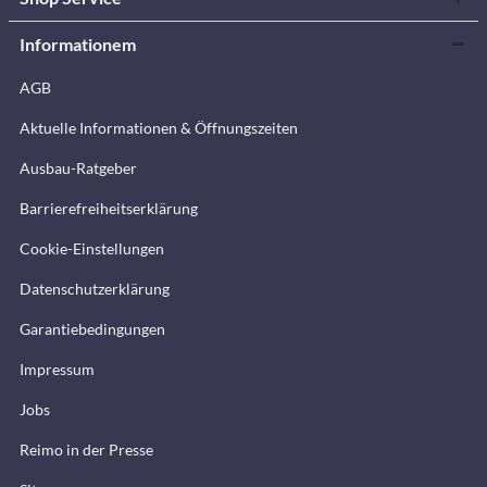
Informationem
AGB
Aktuelle Informationen & Öffnungszeiten
Ausbau-Ratgeber
Barrierefreiheitserklärung
Cookie-Einstellungen
Datenschutzerklärung
Garantiebedingungen
Impressum
Jobs
Reimo in der Presse