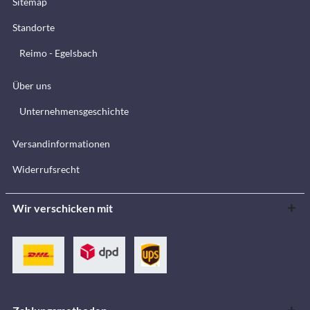
Sitemap
Standorte
Reimo - Egelsbach
Über uns
Unternehmensgeschichte
Versandinformationen
Widerrufsrecht
Wir verschicken mit