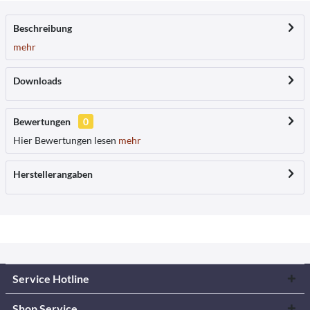
Beschreibung
mehr
Downloads
Bewertungen
0
Hier Bewertungen lesen
mehr
Herstellerangaben
Service Hotline
Shop Service