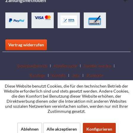
Zahlungsmethoden
Vertrag widerrufen
Downloadbereich
Händlersuche
Händler werden
Kataloge
Kontakt
Jobs
Standorte
Diese Website benutzt Cookies, die für den technischen Betrieb der
Website erforderlich sind und stets gesetzt werden. Andere Cookies,
die den Komfort bei Benutzung dieser Website erhöhen, der
Direktwerbung dienen oder die Interaktion mit anderen Websites
und sozialen Netzwerken vereinfachen sollen, werden nur mit Ihrer
Zustimmung gesetzt.
Ablehnen
Alle akzeptieren
Konfigurieren