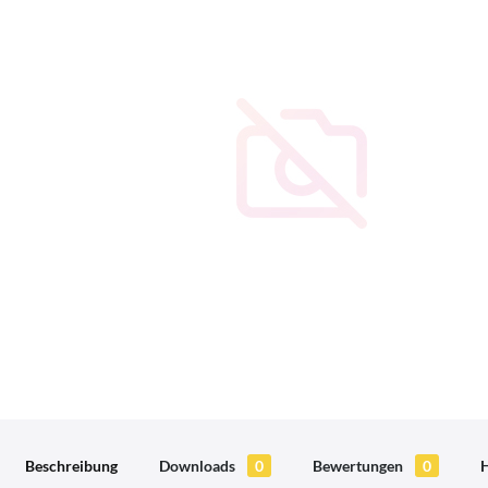
Beschreibung
Downloads
0
Bewertungen
0
H