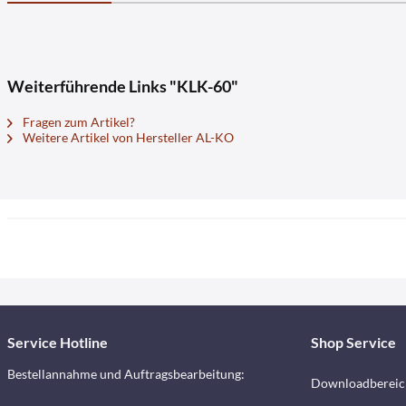
Weiterführende Links "KLK-60"
Fragen zum Artikel?
Weitere Artikel von Hersteller AL-KO
Service Hotline
Shop Service
Bestellannahme und Auftragsbearbeitung:
Downloadbereic