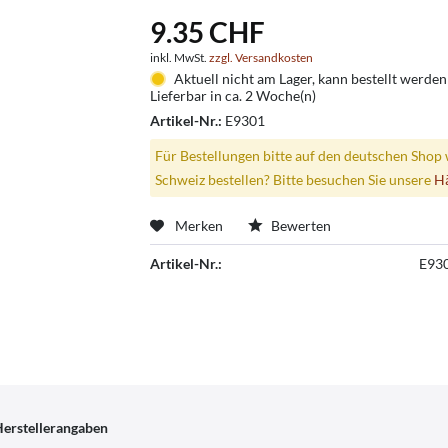
9.35 CHF
inkl. MwSt.
zzgl. Versandkosten
Aktuell nicht am Lager, kann bestellt werden
Lieferbar in ca. 2 Woche(n)
Artikel-Nr.:
E9301
Für Bestellungen bitte auf den deutschen Shop 
Schweiz bestellen? Bitte besuchen Sie unsere
H
Merken
Bewerten
Artikel-Nr.:
E93
erstellerangaben