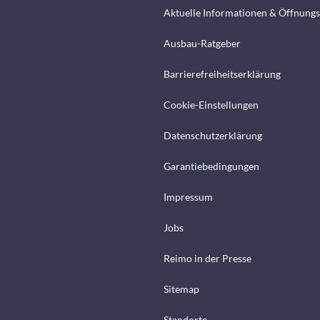
Aktuelle Informationen & Öffnungs
Ausbau-Ratgeber
Barrierefreiheitserklärung
Cookie-Einstellungen
Datenschutzerklärung
Garantiebedingungen
Impressum
Jobs
Reimo in der Presse
Sitemap
Standorte