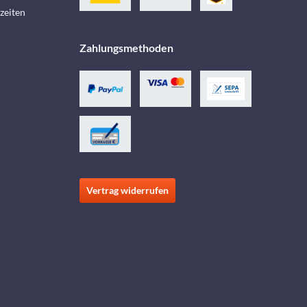
zeiten
Zahlungsmethoden
Vertrag widerrufen