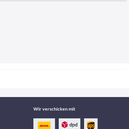
Wir verschicken mit