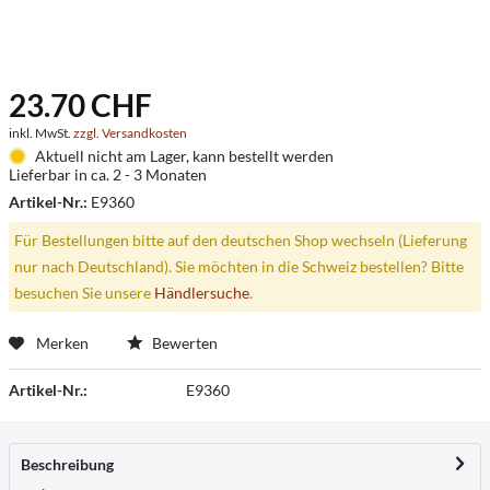
23.70 CHF
inkl. MwSt.
zzgl. Versandkosten
Aktuell nicht am Lager, kann bestellt werden
Lieferbar in ca. 2 - 3 Monaten
Artikel-Nr.:
E9360
Für Bestellungen bitte auf den deutschen Shop wechseln (Lieferung
nur nach Deutschland). Sie möchten in die Schweiz bestellen? Bitte
besuchen Sie unsere
Händlersuche
.
Merken
Bewerten
Artikel-Nr.:
E9360
Beschreibung