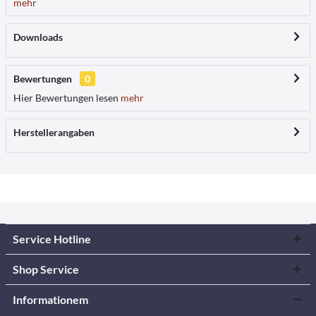
mehr
Downloads
Bewertungen
0
Hier Bewertungen lesen
mehr
Herstellerangaben
Service Hotline
Shop Service
Informationem