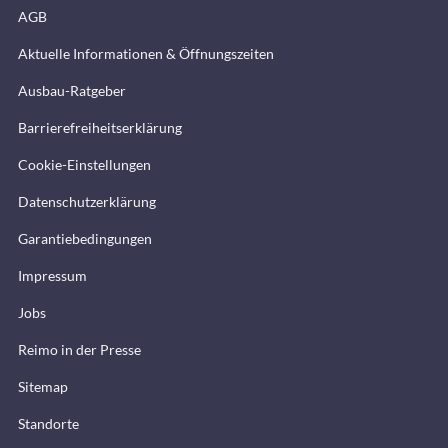
AGB
Aktuelle Informationen & Öffnungszeiten
Ausbau-Ratgeber
Barrierefreiheitserklärung
Cookie-Einstellungen
Datenschutzerklärung
Garantiebedingungen
Impressum
Jobs
Reimo in der Presse
Sitemap
Standorte