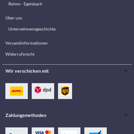
Reimo - Egelsbach
Über uns
Unternehmensgeschichte
Versandinformationen
Widerrufsrecht
Wir verschicken mit
Zahlungsmethoden