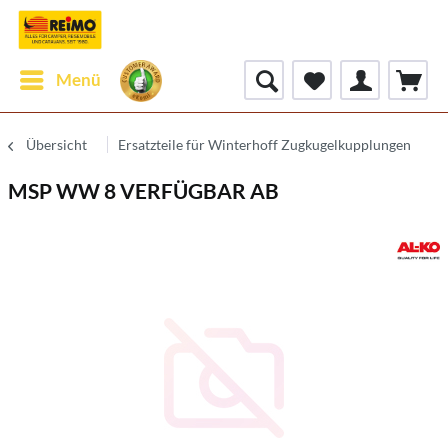
Menü
Übersicht
Ersatzteile für Winterhoff Zugkugelkupplungen
MSP WW 8 VERFÜGBAR AB