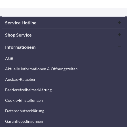
Service Hotline
Shop Service
Informationem
AGB
Aktuelle Informationen & Öffnungszeiten
Ausbau-Ratgeber
Barrierefreiheitserklärung
Cookie-Einstellungen
Datenschutzerklärung
Garantiebedingungen