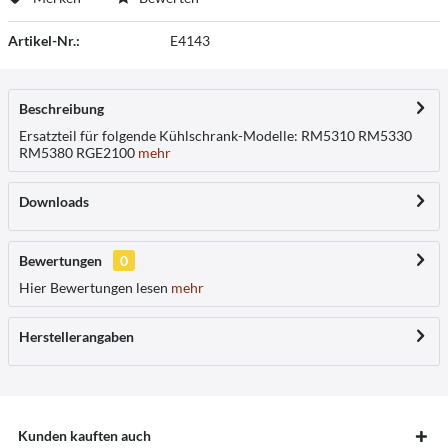
Artikel-Nr.:
E4143
Beschreibung
Ersatzteil für folgende Kühlschrank-Modelle: RM5310 RM5330
RM5380 RGE2100
mehr
Downloads
Bewertungen
0
Hier Bewertungen lesen
mehr
Herstellerangaben
Kunden kauften auch