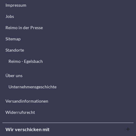
Impressum
Jobs
Reimo in der Presse
Sitemap
Standorte
Reimo - Egelsbach
Über uns
Unternehmensgeschichte
Versandinformationen
Widerrufsrecht
Wir verschicken mit