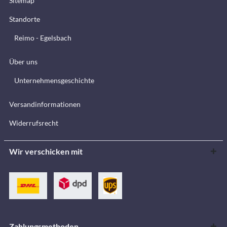
Sitemap
Standorte
Reimo - Egelsbach
Über uns
Unternehmensgeschichte
Versandinformationen
Widerrufsrecht
Wir verschicken mit
Zahlungsmethoden