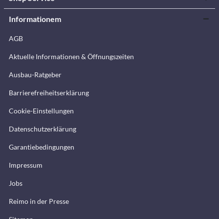
Informationem
AGB
Aktuelle Informationen & Öffnungszeiten
Ausbau-Ratgeber
Barrierefreiheitserklärung
Cookie-Einstellungen
Datenschutzerklärung
Garantiebedingungen
Impressum
Jobs
Reimo in der Presse