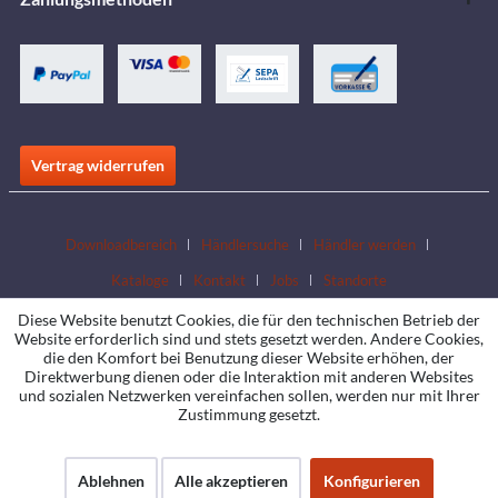
Vertrag widerrufen
Downloadbereich
Händlersuche
Händler werden
Kataloge
Kontakt
Jobs
Standorte
Diese Website benutzt Cookies, die für den technischen Betrieb der
Website erforderlich sind und stets gesetzt werden. Andere Cookies,
die den Komfort bei Benutzung dieser Website erhöhen, der
Direktwerbung dienen oder die Interaktion mit anderen Websites
und sozialen Netzwerken vereinfachen sollen, werden nur mit Ihrer
Zustimmung gesetzt.
Ablehnen
Alle akzeptieren
Konfigurieren