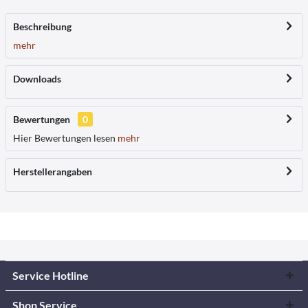
Beschreibung
mehr
Downloads
Bewertungen
0
Hier Bewertungen lesen
mehr
Herstellerangaben
Service Hotline
Shop Service