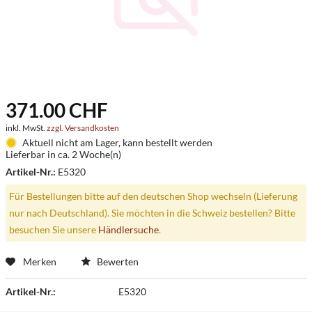
371.00 CHF
inkl. MwSt.
zzgl. Versandkosten
Aktuell nicht am Lager, kann bestellt werden
Lieferbar in ca. 2 Woche(n)
Artikel-Nr.:
E5320
Für Bestellungen bitte auf den deutschen Shop wechseln (Lieferung
nur nach Deutschland). Sie möchten in die Schweiz bestellen? Bitte
besuchen Sie unsere
Händlersuche
.
Merken
Bewerten
Artikel-Nr.:
E5320