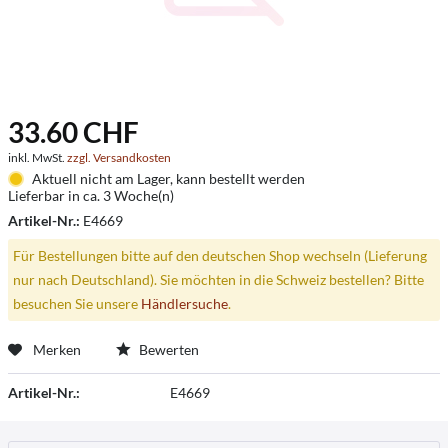
33.60 CHF
inkl. MwSt.
zzgl. Versandkosten
Aktuell nicht am Lager, kann bestellt werden
Lieferbar in ca. 3 Woche(n)
Artikel-Nr.:
E4669
Für Bestellungen bitte auf den deutschen Shop wechseln (Lieferung
nur nach Deutschland). Sie möchten in die Schweiz bestellen? Bitte
besuchen Sie unsere
Händlersuche
.
Merken
Bewerten
Artikel-Nr.:
E4669