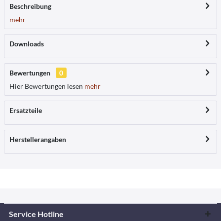
Beschreibung
mehr
Downloads
Bewertungen
0
Hier Bewertungen lesen
mehr
Ersatzteile
Herstellerangaben
Service Hotline