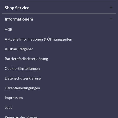
Shop Service
Informationem
AGB
Aktuelle Informationen & Öffnungszeiten
Ausbau-Ratgeber
Barrierefreiheitserklärung
Cookie-Einstellungen
Datenschutzerklärung
Garantiebedingungen
Impressum
Jobs
Reimo in der Presse