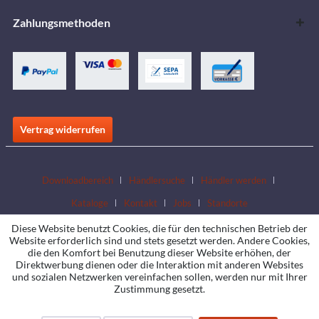
Zahlungsmethoden
Vertrag widerrufen
Downloadbereich
Händlersuche
Händler werden
Kataloge
Kontakt
Jobs
Standorte
Diese Website benutzt Cookies, die für den technischen Betrieb der
Website erforderlich sind und stets gesetzt werden. Andere Cookies,
die den Komfort bei Benutzung dieser Website erhöhen, der
Direktwerbung dienen oder die Interaktion mit anderen Websites
und sozialen Netzwerken vereinfachen sollen, werden nur mit Ihrer
Zustimmung gesetzt.