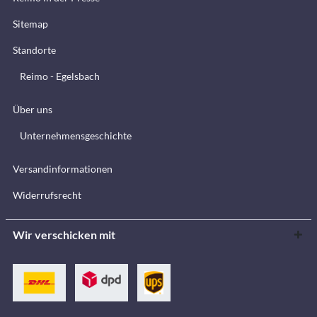
Sitemap
Standorte
Reimo - Egelsbach
Über uns
Unternehmensgeschichte
Versandinformationen
Widerrufsrecht
Wir verschicken mit