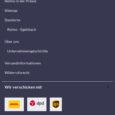
Reimo in der Presse
Sitemap
Standorte
Reimo - Egelsbach
Über uns
Unternehmensgeschichte
Versandinformationen
Widerrufsrecht
Wir verschicken mit