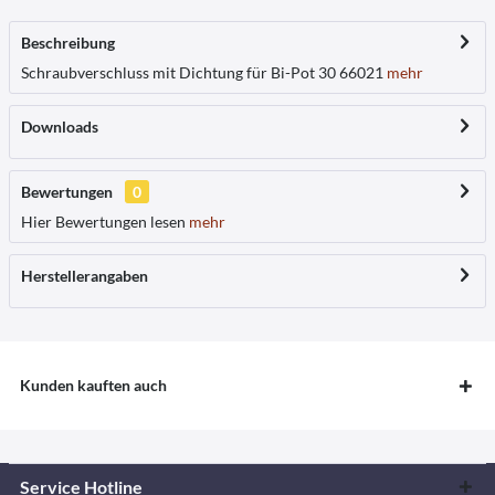
Beschreibung
Schraubverschluss mit Dichtung für Bi-Pot 30 66021
mehr
Downloads
Bewertungen
0
Hier Bewertungen lesen
mehr
Herstellerangaben
Kunden kauften auch
Service Hotline