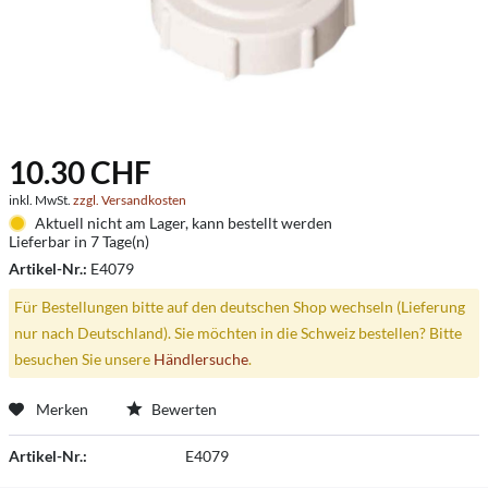
10.30 CHF
inkl. MwSt.
zzgl. Versandkosten
Aktuell nicht am Lager, kann bestellt werden
Lieferbar in 7 Tage(n)
Artikel-Nr.:
E4079
Für Bestellungen bitte auf den deutschen Shop wechseln (Lieferung
nur nach Deutschland). Sie möchten in die Schweiz bestellen? Bitte
besuchen Sie unsere
Händlersuche
.
Merken
Bewerten
Artikel-Nr.:
E4079