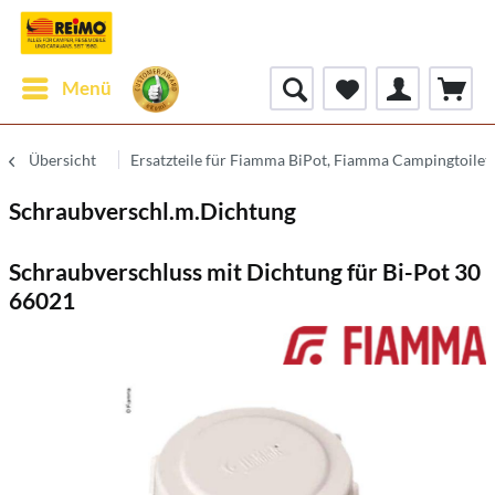
Menü
Übersicht
Ersatzteile für Fiamma BiPot, Fiamma Campingtoilet
Schraubverschl.m.Dichtung
Schraubverschluss mit Dichtung für Bi-Pot 30
66021