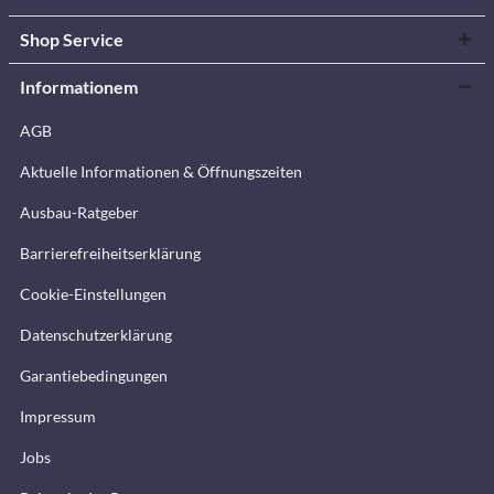
Shop Service
Informationem
AGB
Aktuelle Informationen & Öffnungszeiten
Ausbau-Ratgeber
Barrierefreiheitserklärung
Cookie-Einstellungen
Datenschutzerklärung
Garantiebedingungen
Impressum
Jobs