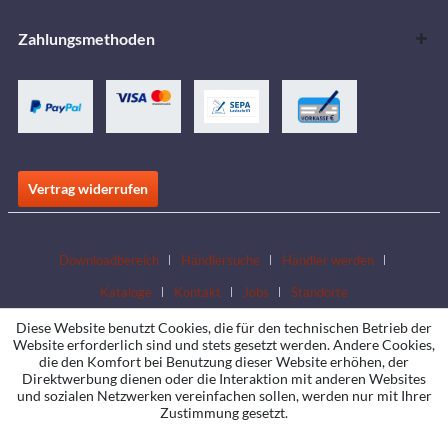
Zahlungsmethoden
Vertrag widerrufen
Downloadbereich
Händlersuche
Händler werden
Kataloge
Kontakt
Jobs
Standorte
Diese Website benutzt Cookies, die für den technischen Betrieb der
Website erforderlich sind und stets gesetzt werden. Andere Cookies,
die den Komfort bei Benutzung dieser Website erhöhen, der
Direktwerbung dienen oder die Interaktion mit anderen Websites
und sozialen Netzwerken vereinfachen sollen, werden nur mit Ihrer
Zustimmung gesetzt.