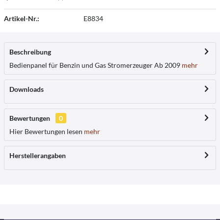
Artikel-Nr.:
E8834
Beschreibung
Bedienpanel für Benzin und Gas Stromerzeuger Ab 2009
mehr
Downloads
Bewertungen
0
Hier Bewertungen lesen
mehr
Herstellerangaben