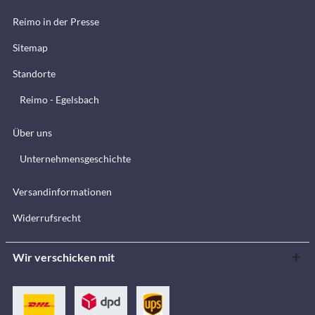
Reimo in der Presse
Sitemap
Standorte
Reimo - Egelsbach
Über uns
Unternehmensgeschichte
Versandinformationen
Widerrufsrecht
Wir verschicken mit