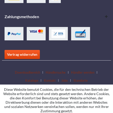
Zahlungsmethoden
Vertrag widerrufen
Downloadbereich
Händlersuche
Händler werden
Kataloge
Kontakt
Jobs
Standorte
Diese Website benutzt Cookies, die für den technischen Betrieb der
Website erforderlich sind und stets gesetzt werden. Andere Cookies,
die den Komfort bei Benutzung dieser Website erhöhen, der
Direktwerbung dienen oder die Interaktion mit anderen Websites
und sozialen Netzwerken vereinfachen sollen, werden nur mit Ihrer
Zustimmung gesetzt.