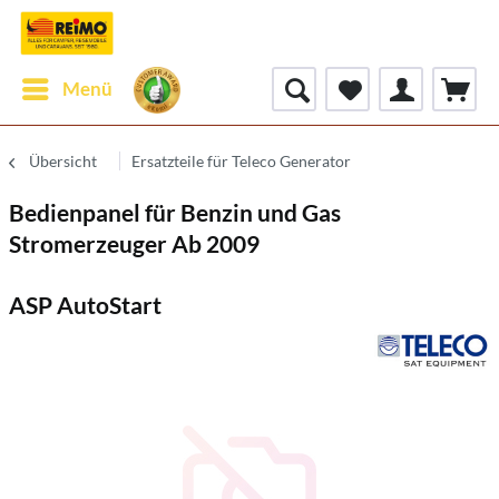
Menü
Übersicht
Ersatzteile für Teleco Generator
Bedienpanel für Benzin und Gas
Stromerzeuger Ab 2009
ASP AutoStart