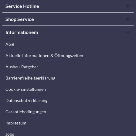
Service Hotline
Shop Service
Informationem
AGB
Aktuelle Informationen & Öffnungszeiten
Ausbau-Ratgeber
Barrierefreiheitserklärung
Cookie-Einstellungen
Datenschutzerklärung
Garantiebedingungen
Impressum
Jobs