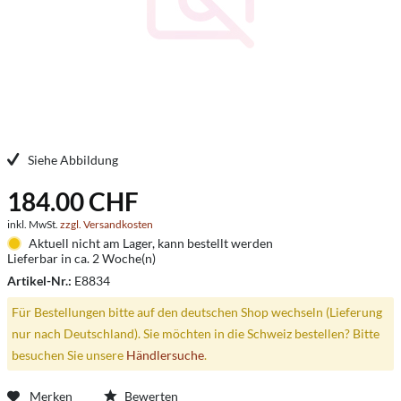
Siehe Abbildung
184.00 CHF
inkl. MwSt.
zzgl. Versandkosten
Aktuell nicht am Lager, kann bestellt werden
Lieferbar in ca. 2 Woche(n)
Artikel-Nr.:
E8834
Für Bestellungen bitte auf den deutschen Shop wechseln (Lieferung
nur nach Deutschland). Sie möchten in die Schweiz bestellen? Bitte
besuchen Sie unsere
Händlersuche
.
Merken
Bewerten