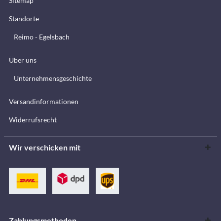
Sitemap
Standorte
Reimo - Egelsbach
Über uns
Unternehmensgeschichte
Versandinformationen
Widerrufsrecht
Wir verschicken mit
Zahlungsmethoden