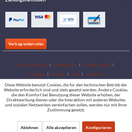
Vertrag widerrufen
Downloadbereich
Händlersuche
Händler werden
Kataloge
Kontakt
Jobs
Standorte
Diese Website benutzt Cookies, die für den technischen Betrieb der
Website erforderlich sind und stets gesetzt werden. Andere Cookies,
die den Komfort bei Benutzung dieser Website erhöhen, der
Direktwerbung dienen oder die Interaktion mit anderen Websites
und sozialen Netzwerken vereinfachen sollen, werden nur mit Ihrer
Zustimmung gesetzt.
Ablehnen
Alle akzeptieren
Konfigurieren