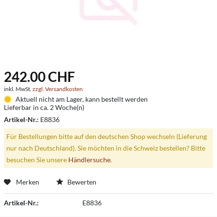
242.00 CHF
inkl. MwSt.
zzgl. Versandkosten
Aktuell nicht am Lager, kann bestellt werden
Lieferbar in ca. 2 Woche(n)
Artikel-Nr.:
E8836
Für Bestellungen bitte auf den deutschen Shop wechseln (Lieferung
nur nach Deutschland). Sie möchten in die Schweiz bestellen? Bitte
besuchen Sie unsere
Händlersuche
.
Merken
Bewerten
Artikel-Nr.:
E8836