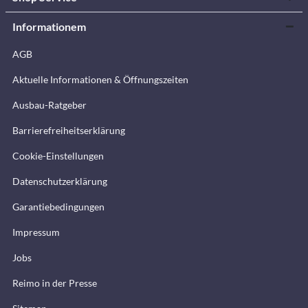
Informationem
AGB
Aktuelle Informationen & Öffnungszeiten
Ausbau-Ratgeber
Barrierefreiheitserklärung
Cookie-Einstellungen
Datenschutzerklärung
Garantiebedingungen
Impressum
Jobs
Reimo in der Presse