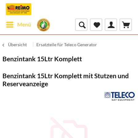
Menü
Übersicht
Ersatzteile für Teleco Generator
Benzintank 15Ltr Komplett
Benzintank 15Ltr Komplett mit Stutzen und
Reserveanzeige