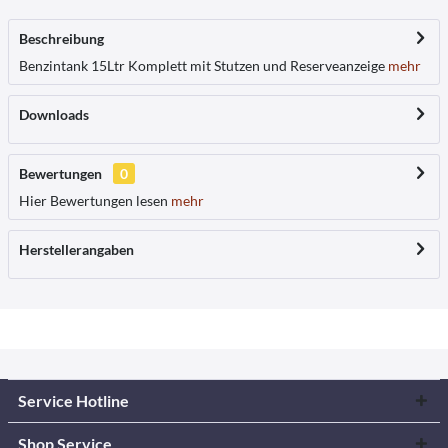
Beschreibung
Benzintank 15Ltr Komplett mit Stutzen und Reserveanzeige
mehr
Downloads
Bewertungen
0
Hier Bewertungen lesen
mehr
Herstellerangaben
Service Hotline
Shop Service