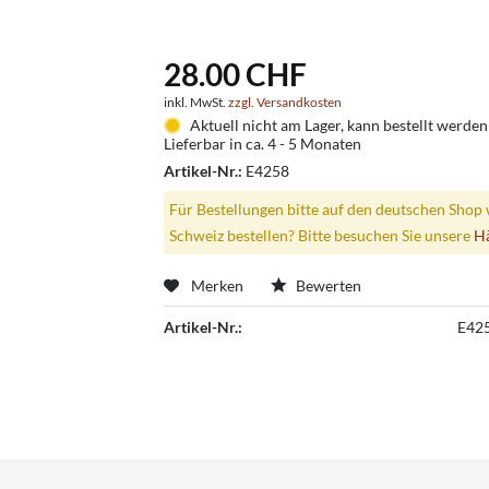
28.00 CHF
inkl. MwSt.
zzgl. Versandkosten
Aktuell nicht am Lager, kann bestellt werden
Lieferbar in ca. 4 - 5 Monaten
Artikel-Nr.:
E4258
Für Bestellungen bitte auf den deutschen Shop 
Schweiz bestellen? Bitte besuchen Sie unsere
H
Merken
Bewerten
Artikel-Nr.:
E42