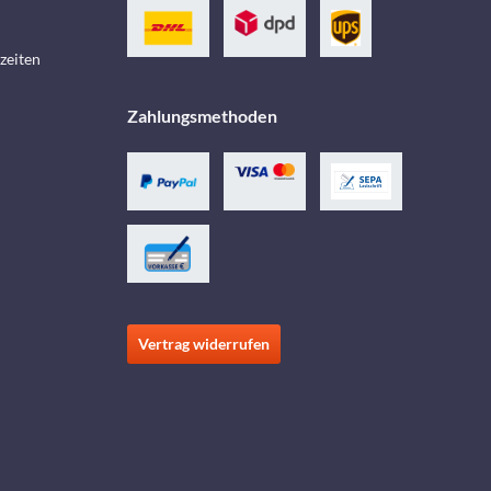
zeiten
Zahlungsmethoden
Vertrag widerrufen