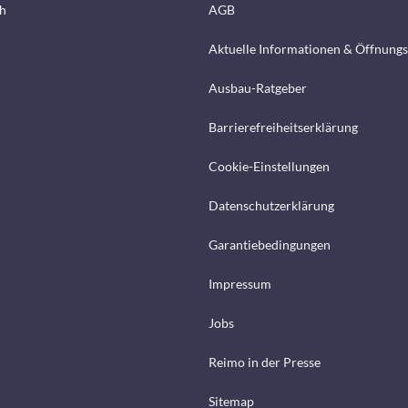
h
AGB
Aktuelle Informationen & Öffnungs
Ausbau-Ratgeber
Barrierefreiheitserklärung
Cookie-Einstellungen
Datenschutzerklärung
Garantiebedingungen
Impressum
Jobs
Reimo in der Presse
Sitemap