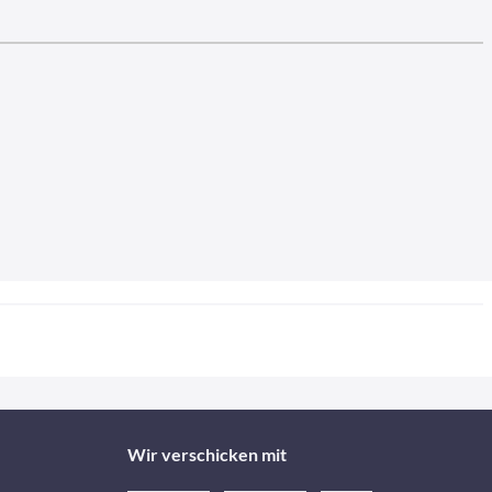
Wir verschicken mit