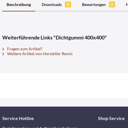
Beschreibung
Downloads
0
Bewertungen
0
H
Weiterführende Links "Dichtgummi 400x400"
Fragen zum Artikel?
Weitere Artikel von Hersteller Remis
Service Hotline
Shop Service