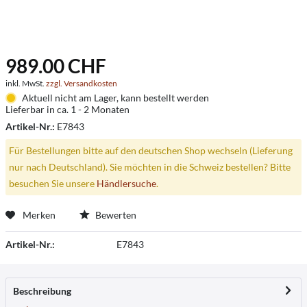
989.00 CHF
inkl. MwSt.
zzgl. Versandkosten
Aktuell nicht am Lager, kann bestellt werden
Lieferbar in ca. 1 - 2 Monaten
Artikel-Nr.:
E7843
Für Bestellungen bitte auf den deutschen Shop wechseln (Lieferung
nur nach Deutschland). Sie möchten in die Schweiz bestellen? Bitte
besuchen Sie unsere
Händlersuche
.
Merken
Bewerten
Artikel-Nr.:
E7843
Beschreibung