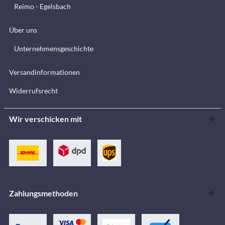
Reimo - Egelsbach
Über uns
Unternehmensgeschichte
Versandinformationen
Widerrufsrecht
Wir verschicken mit
Zahlungsmethoden