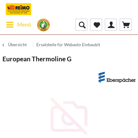
Menü
Übersicht
Ersatzteile für Webasto Einbaukit
European Thermoline G