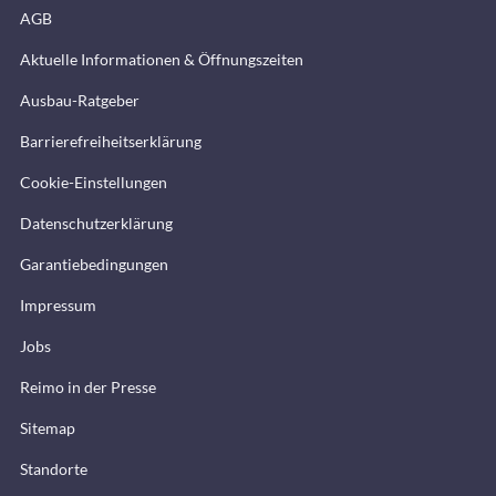
AGB
Aktuelle Informationen & Öffnungszeiten
Ausbau-Ratgeber
Barrierefreiheitserklärung
Cookie-Einstellungen
Datenschutzerklärung
Garantiebedingungen
Impressum
Jobs
Reimo in der Presse
Sitemap
Standorte