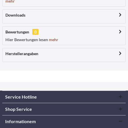
mehr
Downloads
Bewertungen
0
Hier Bewertungen lesen
mehr
Herstellerangaben
Service Hotline
Shop Service
Informationem