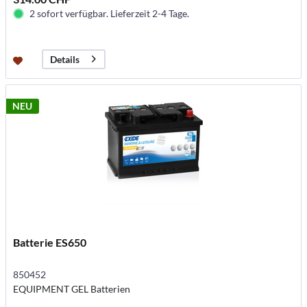
2 sofort verfügbar. Lieferzeit 2-4 Tage.
Details
NEU
Batterie ES650
850452
EQUIPMENT GEL Batterien