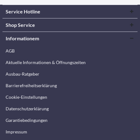
Service Hotline
Shop Service
Informationem
AGB
Aktuelle Informationen & Öffnungszeiten
Ausbau-Ratgeber
Barrierefreiheitserklärung
Cookie-Einstellungen
Datenschutzerklärung
Garantiebedingungen
Impressum