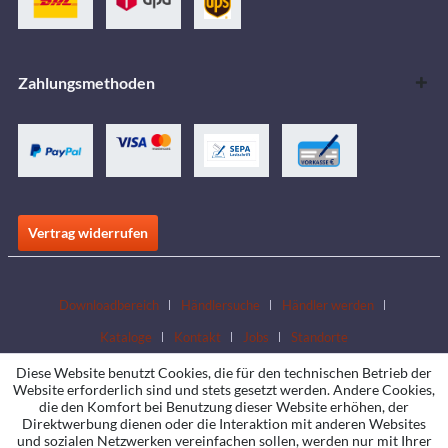
Zahlungsmethoden
Vertrag widerrufen
Downloadbereich
Händlersuche
Händler werden
Kataloge
Kontakt
Jobs
Standorte
Diese Website benutzt Cookies, die für den technischen Betrieb der
Website erforderlich sind und stets gesetzt werden. Andere Cookies,
die den Komfort bei Benutzung dieser Website erhöhen, der
Direktwerbung dienen oder die Interaktion mit anderen Websites
und sozialen Netzwerken vereinfachen sollen, werden nur mit Ihrer