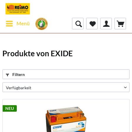
Menü
Produkte von EXIDE
Filtern
NEU