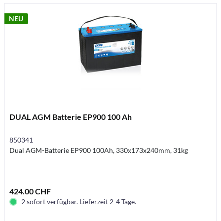
NEU
DUAL AGM Batterie EP900 100 Ah
850341
Dual AGM-Batterie EP900 100Ah, 330x173x240mm, 31kg
424.00 CHF
2 sofort verfügbar. Lieferzeit 2-4 Tage.