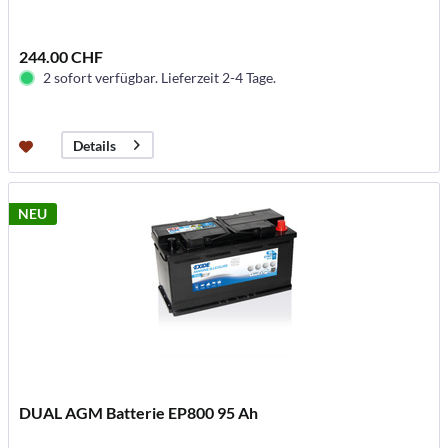
244.00 CHF
2 sofort verfügbar. Lieferzeit 2-4 Tage.
Details
NEU
DUAL AGM Batterie EP800 95 Ah