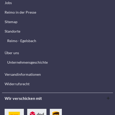
Jobs
Reimo in der Presse
Sitemap
Standorte
Reimo - Egelsbach
Über uns
Unternehmensgeschichte
Versandinformationen
Widerrufsrecht
Wir verschicken mit