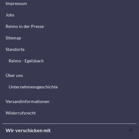
Impressum
Jobs
Reimo in der Presse
Sitemap
Standorte
Reimo - Egelsbach
Über uns
Unternehmensgeschichte
Versandinformationen
Widerrufsrecht
Wir verschicken mit