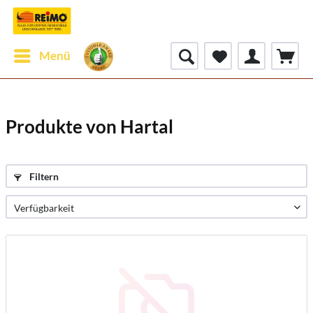
Menü
Produkte von Hartal
Filtern