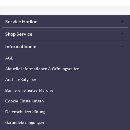
Service Hotline
Shop Service
Informationem
AGB
Aktuelle Informationen & Öffnungszeiten
Ausbau-Ratgeber
Barrierefreiheitserklärung
Cookie-Einstellungen
Datenschutzerklärung
Garantiebedingungen