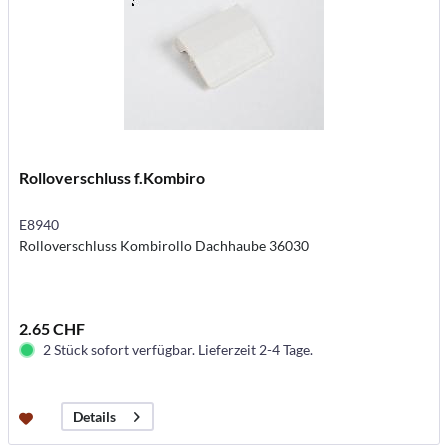
Rolloverschluss f.Kombiro
E8940
Rolloverschluss Kombirollo Dachhaube 36030
2.65 CHF
2 Stück sofort verfügbar. Lieferzeit 2-4 Tage.
Details