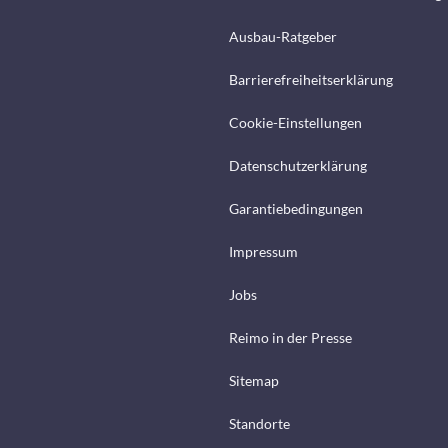
Ausbau-Ratgeber
Barrierefreiheitserklärung
Cookie-Einstellungen
Datenschutzerklärung
Garantiebedingungen
Impressum
Jobs
Reimo in der Presse
Sitemap
Standorte