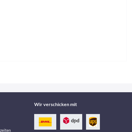
Wir verschicken mit
zeiten