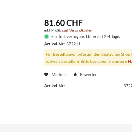
81.60 CHF
inkl. MwSt.
zzgl. Versandkosten
5 sofort verfügbar. Lieferzeit 2-4 Tage.
Artikel-Nr.:
372211
Für Bestellungen bitte auf den deutschen Shop 
Schweiz bestellen? Bitte besuchen Sie unsere
H
Merken
Bewerten
Artikel-Nr.:
372