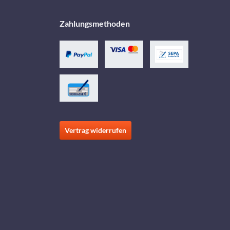
Zahlungsmethoden
Vertrag widerrufen