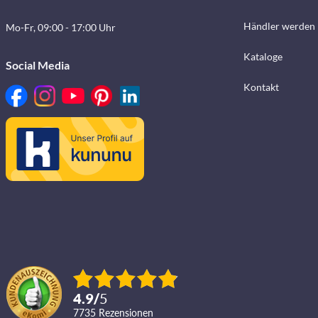
Händler werden
Mo-Fr, 09:00 - 17:00 Uhr
Kataloge
Social Media
Kontakt
4.9
/
5
7735
Rezensionen