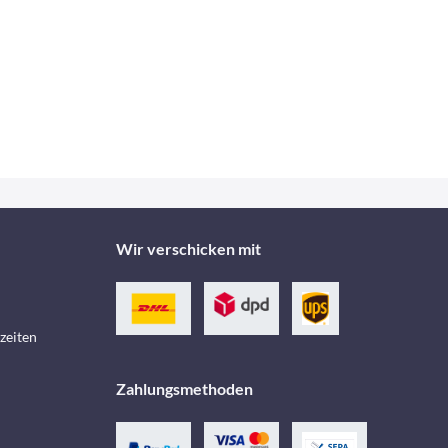
Wir verschicken mit
zeiten
Zahlungsmethoden