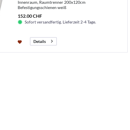
Innenraum, Raumtrenner 200x120cm
Befestigungsschienen weiß
152.00 CHF
Sofort versandfertig. Lieferzeit 2-4 Tage.
Details