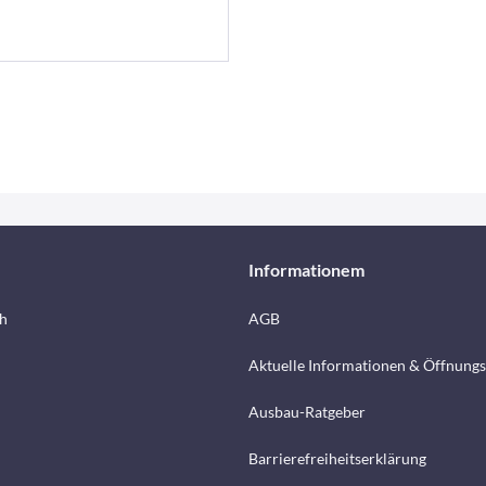
Informationem
h
AGB
Aktuelle Informationen & Öffnungs
Ausbau-Ratgeber
Barrierefreiheitserklärung