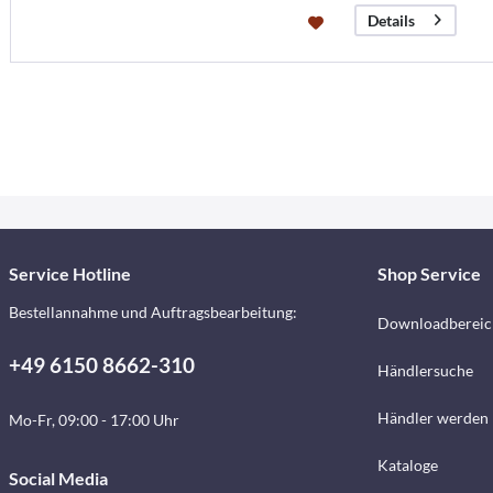
Details
Service Hotline
Shop Service
Bestellannahme und Auftragsbearbeitung:
Downloadbereic
+49 6150 8662-310
Händlersuche
Händler werden
Mo-Fr, 09:00 - 17:00 Uhr
Kataloge
Social Media