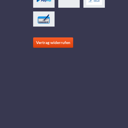
Vertrag widerrufen