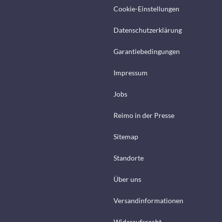
Cookie-Einstellungen
Datenschutzerklärung
Garantiebedingungen
Impressum
Jobs
Reimo in der Presse
Sitemap
Standorte
Über uns
Versandinformationen
Widerrufsrecht