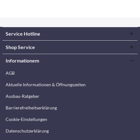
Service Hotline
Shop Service
Informationem
AGB
Aktuelle Informationen & Öffnungszeiten
Ausbau-Ratgeber
Barrierefreiheitserklärung
Cookie-Einstellungen
Datenschutzerklärung