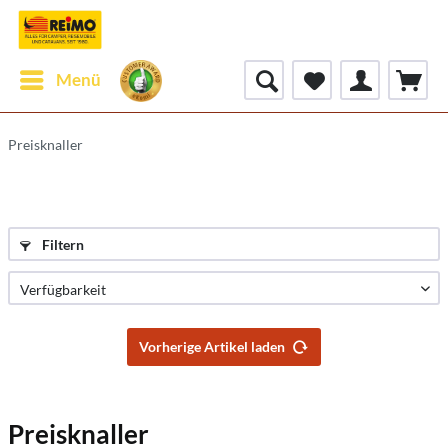
Menü
Preisknaller
Filtern
Vorherige Artikel laden
Preisknaller