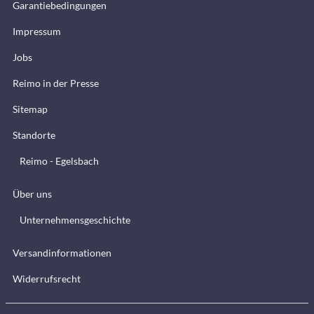
Garantiebedingungen
Impressum
Jobs
Reimo in der Presse
Sitemap
Standorte
Reimo - Egelsbach
Über uns
Unternehmensgeschichte
Versandinformationen
Widerrufsrecht