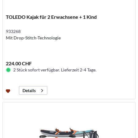
TOLEDO Kajak für 2 Erwachsene + 1 Kind
933268
Mit Drop-Stitch-Technologie
224.00 CHF
2 Stück sofort verfügbar. Lieferzeit 2-4 Tage.
Details