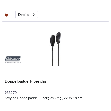
Details
Doppelpaddel Fiberglas
933270
Sevylor Doppelpaddel Fiberglas 2-tlg., 220 x 18 cm