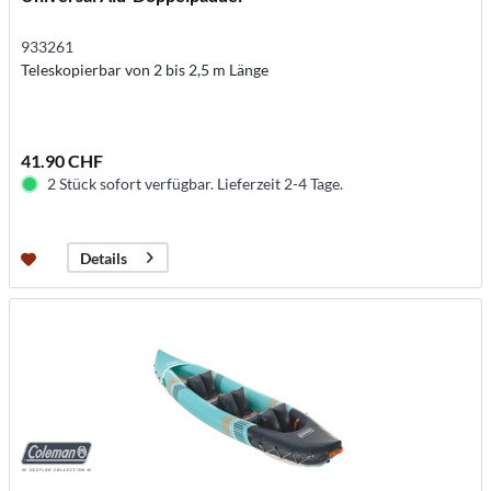
933261
Teleskopierbar von 2 bis 2,5 m Länge
41.90 CHF
2 Stück sofort verfügbar. Lieferzeit 2-4 Tage.
Details