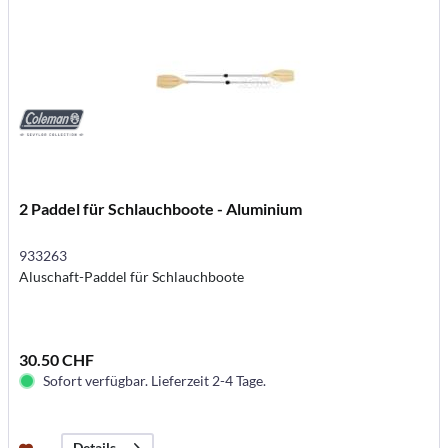
2 Paddel für Schlauchboote - Aluminium
933263
Aluschaft-Paddel für Schlauchboote
30.50 CHF
Sofort verfügbar. Lieferzeit 2-4 Tage.
Details