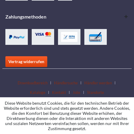
Zahlungsmethoden
Vertrag widerrufen
Downloadbereich
Händlersuche
Händler werden
Kataloge
Kontakt
Jobs
Standorte
Diese Website benutzt Cookies, die für den technischen Betrieb der
Website erforderlich sind und stets gesetzt werden. Andere Cookies,
die den Komfort bei Benutzung dieser Website erhöhen, der
Direktwerbung dienen oder die Interaktion mit anderen Websites
und sozialen Netzwerken vereinfachen sollen, werden nur mit Ihrer
Zustimmung gesetzt.