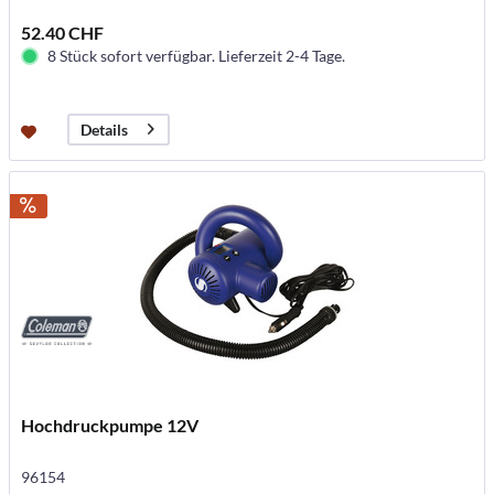
52.40 CHF
8 Stück sofort verfügbar. Lieferzeit 2-4 Tage.
Details
Hochdruckpumpe 12V
96154