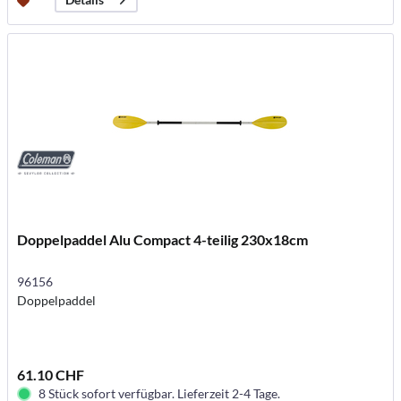
Doppelpaddel Alu Compact 4-teilig 230x18cm
96156
Doppelpaddel
61.10 CHF
8 Stück sofort verfügbar. Lieferzeit 2-4 Tage.