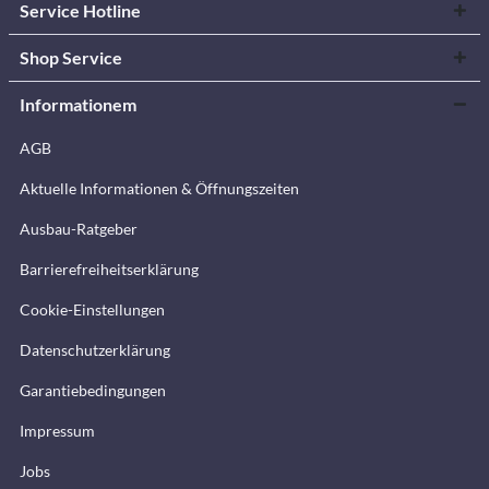
Service Hotline
Shop Service
Informationem
AGB
Aktuelle Informationen & Öffnungszeiten
Ausbau-Ratgeber
Barrierefreiheitserklärung
Cookie-Einstellungen
Datenschutzerklärung
Garantiebedingungen
Impressum
Jobs