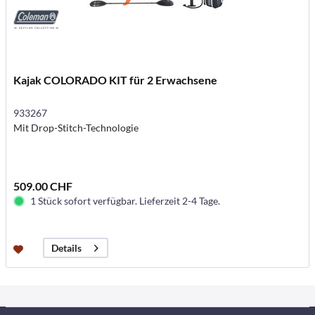
Kajak COLORADO KIT für 2 Erwachsene
933267
Mit Drop-Stitch-Technologie
509.00 CHF
1 Stück sofort verfügbar. Lieferzeit 2-4 Tage.
Details