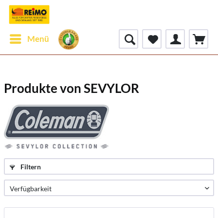
Menü
Produkte von SEVYLOR
Filtern