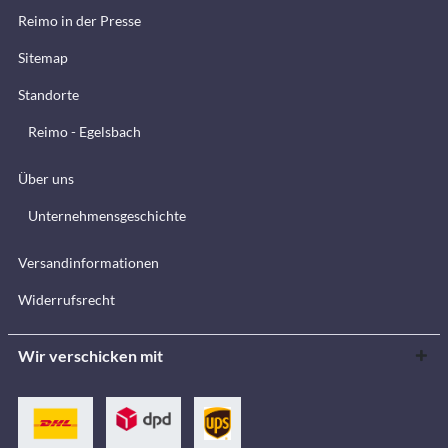
Reimo in der Presse
Sitemap
Standorte
Reimo - Egelsbach
Über uns
Unternehmensgeschichte
Versandinformationen
Widerrufsrecht
Wir verschicken mit