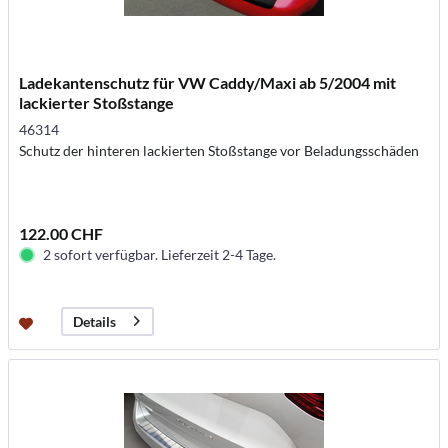
Ladekantenschutz für VW Caddy/Maxi ab 5/2004 mit
lackierter Stoßstange
46314
Schutz der hinteren lackierten Stoßstange vor Beladungsschäden
122.00 CHF
2 sofort verfügbar. Lieferzeit 2-4 Tage.
Details