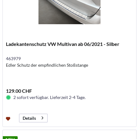
Ladekantenschutz VW Multivan ab 06/2021 - Silber
463979
Edler Schutz der empfindlichen Stoßstange
129.00 CHF
2 sofort verfügbar. Lieferzeit 2-4 Tage.
Details