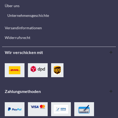
Über uns
Unternehmensgeschichte
Versandinformationen
Widerrufsrecht
Wir verschicken mit
Zahlungsmethoden