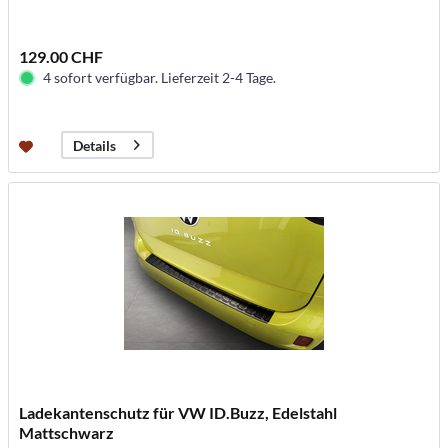
129.00 CHF
4 sofort verfügbar. Lieferzeit 2-4 Tage.
Details
Ladekantenschutz für VW ID.Buzz, Edelstahl
Mattschwarz