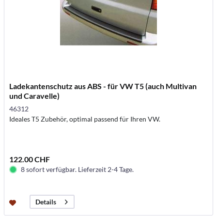
Ladekantenschutz aus ABS - für VW T5 (auch Multivan
und Caravelle)
46312
Ideales T5 Zubehör, optimal passend für Ihren VW.
122.00 CHF
8 sofort verfügbar. Lieferzeit 2-4 Tage.
Details