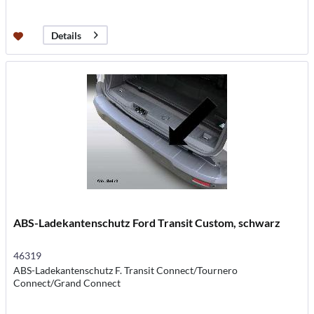
Details
ABS-Ladekantenschutz Ford Transit Custom, schwarz
46319
ABS-Ladekantenschutz F. Transit Connect/Tournero
Connect/Grand Connect