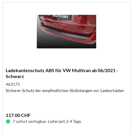
Ladekantenschutz ABS für VW Multivan ab 06/2021 -
Schwarz
463175
Sicherer Schutz der empfindlichen Stoßstangen vor Ladeschäden
117.00 CHF
7 sofort verfügbar. Lieferzeit 2-4 Tage.