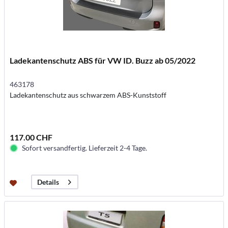
Ladekantenschutz ABS für VW ID. Buzz ab 05/2022
463178
Ladekantenschutz aus schwarzem ABS-Kunststoff
117.00 CHF
Sofort versandfertig. Lieferzeit 2-4 Tage.
Details