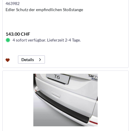
463982
Edler Schutz der empfindlichen Stoßstange
143.00 CHF
4 sofort verfügbar. Lieferzeit 2-4 Tage.
Details