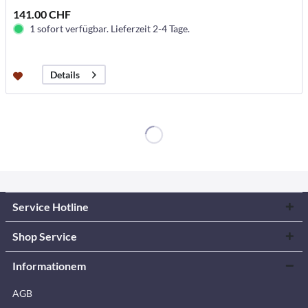
141.00 CHF
1 sofort verfügbar. Lieferzeit 2-4 Tage.
Details
Service Hotline
Shop Service
Informationem
AGB