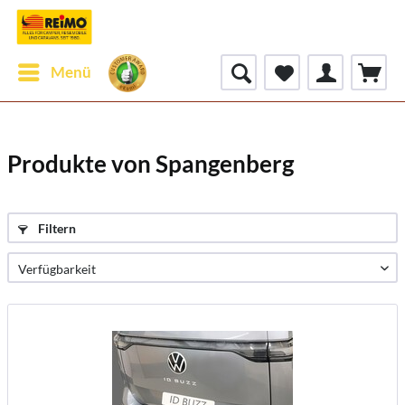
Menü
Produkte von Spangenberg
Filtern