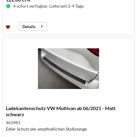
4 sofort verfügbar. Lieferzeit 2-4 Tage.
Details
Ladekantenschutz VW Multivan ab 06/2021 - Matt
schwarz
463981
Edler Schutz der empfindlichen Stoßstange