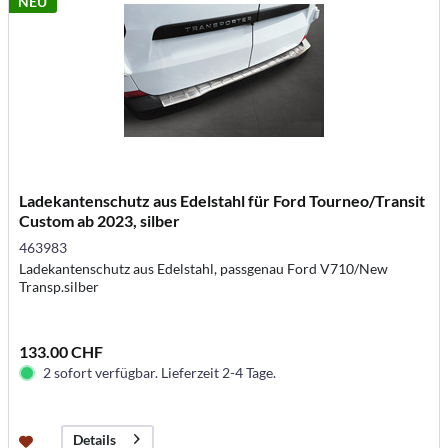
NEU
Ladekantenschutz aus Edelstahl für Ford Tourneo/Transit
Custom ab 2023, silber
463983
Ladekantenschutz aus Edelstahl, passgenau Ford V710/New
Transp.silber
133.00 CHF
2 sofort verfügbar. Lieferzeit 2-4 Tage.
Details