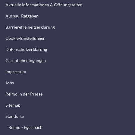
Aktuelle Informationen & Öffnungszeiten
Ausbau-Ratgeber
Barrierefreiheitserklärung
Cookie-Einstellungen
Datenschutzerklärung
Garantiebedingungen
Impressum
Jobs
Reimo in der Presse
Sitemap
Standorte
Reimo - Egelsbach