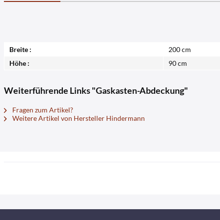
Breite :
200 cm
Höhe :
90 cm
Weiterführende Links "Gaskasten-Abdeckung"
Fragen zum Artikel?
Weitere Artikel von Hersteller Hindermann