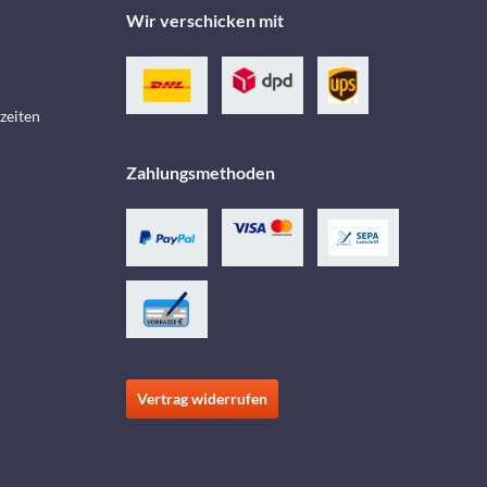
Wir verschicken mit
zeiten
Zahlungsmethoden
Vertrag widerrufen