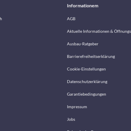
Informationem
h
AGB
Aktuelle Informationen & Öffnungs
Ausbau-Ratgeber
Barrierefreiheitserklärung
Cookie-Einstellungen
Datenschutzerklärung
Garantiebedingungen
Impressum
Jobs