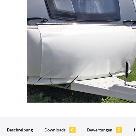
Beschreibung
Downloads
0
Bewertungen
0
H