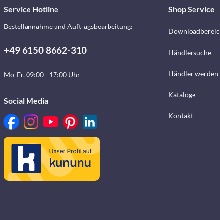
Service Hotline
Shop Service
Bestellannahme und Auftragsbearbeitung:
Downloadbereic
+49 6150 8662-310
Händlersuche
Händler werden
Mo-Fr, 09:00 - 17:00 Uhr
Kataloge
Social Media
Kontakt