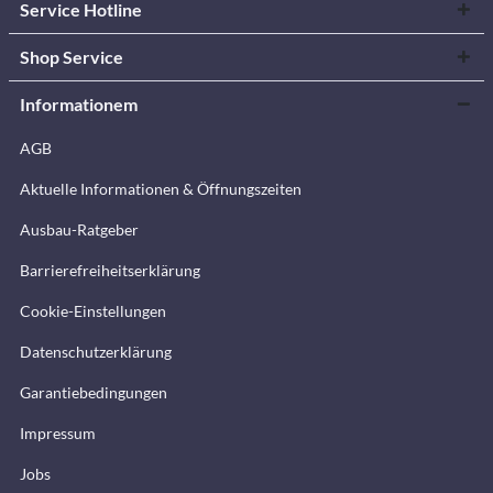
Service Hotline
Shop Service
Informationem
AGB
Aktuelle Informationen & Öffnungszeiten
Ausbau-Ratgeber
Barrierefreiheitserklärung
Cookie-Einstellungen
Datenschutzerklärung
Garantiebedingungen
Impressum
Jobs