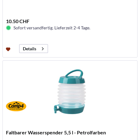
10.50 CHF
Sofort versandfertig. Lieferzeit 2-4 Tage.
Details
Faltbarer Wasserspender 5,5 l - Petrolfarben