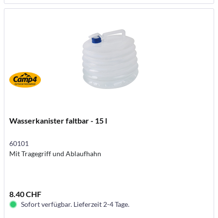
Wasserkanister faltbar - 15 l
60101
Mit Tragegriff und Ablaufhahn
8.40 CHF
Sofort verfügbar. Lieferzeit 2-4 Tage.