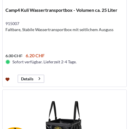
Camp4 Kuli Wassertransportbox - Volumen ca. 25 Liter
915007
Faltbare, Stabile Wassertransportbox mit seitlichem Ausguss
6.20 CHF
6.30 CHF
Sofort verfügbar. Lieferzeit 2-4 Tage.
Details