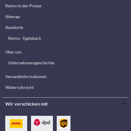
Reimo in der Presse
Sitemap
Standorte
Reimo - Egelsbach
Über uns
Unternehmensgeschichte
Versandinformationen
Widerrufsrecht
Wir verschicken mit