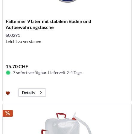
Falteimer 9 Liter mit stabilem Boden und
Aufbewahrungstasche
600291
Leicht zu verstauen
15.70 CHF
7 sofort verfügbar. Lieferzeit 2-4 Tage.
Details