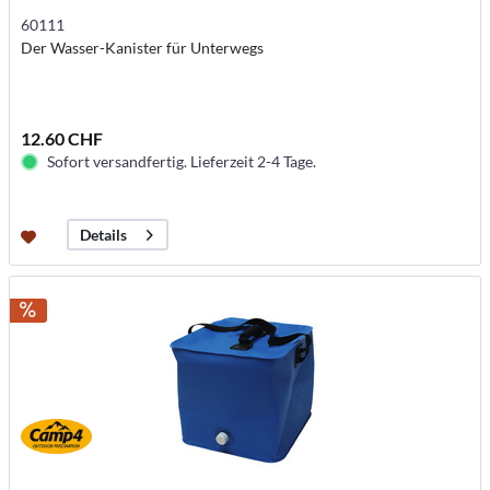
60111
Der Wasser-Kanister für Unterwegs
12.60 CHF
Sofort versandfertig. Lieferzeit 2-4 Tage.
Details