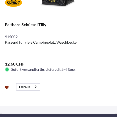
Faltbare Schüssel Tilly
915009
Passend für viele Campingplatz Waschbecken
12.60 CHF
Sofort versandfertig. Lieferzeit 2-4 Tage.
Details