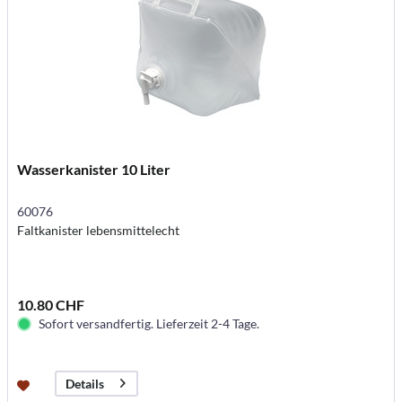
Wasserkanister 10 Liter
60076
Faltkanister lebensmittelecht
10.80 CHF
Sofort versandfertig. Lieferzeit 2-4 Tage.
Details