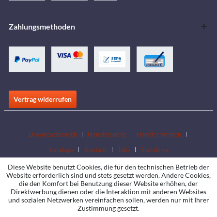
Zahlungsmethoden
Vertrag widerrufen
Downloadbereich
Händlersuche
Händler werden
Kataloge
Kontakt
Jobs
Standorte
Diese Website benutzt Cookies, die für den technischen Betrieb der
Website erforderlich sind und stets gesetzt werden. Andere Cookies,
die den Komfort bei Benutzung dieser Website erhöhen, der
Direktwerbung dienen oder die Interaktion mit anderen Websites
und sozialen Netzwerken vereinfachen sollen, werden nur mit Ihrer
Zustimmung gesetzt.