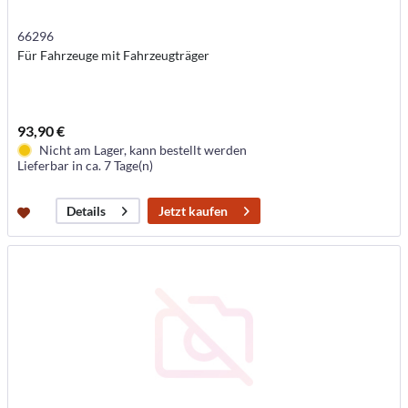
66296
Für Fahrzeuge mit Fahrzeugträger
93,90 €
Nicht am Lager, kann bestellt werden
Lieferbar in ca. 7 Tage(n)
Jetzt kaufen
Details