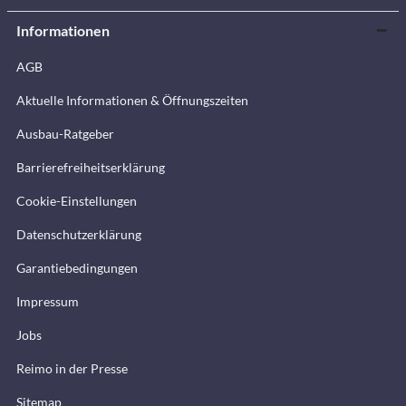
Informationen
AGB
Aktuelle Informationen & Öffnungszeiten
Ausbau-Ratgeber
Barrierefreiheitserklärung
Cookie-Einstellungen
Datenschutzerklärung
Garantiebedingungen
Impressum
Jobs
Reimo in der Presse
Sitemap