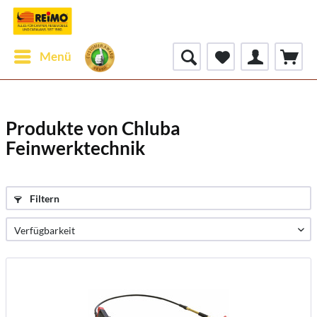
Menü
Produkte von Chluba
Feinwerktechnik
Filtern