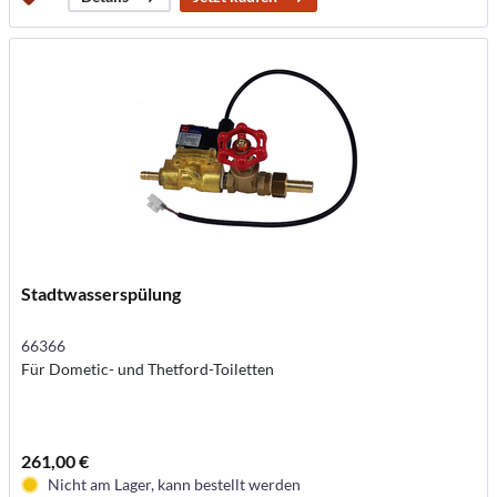
Stadtwasserspülung
66366
Für Dometic- und Thetford-Toiletten
261,00 €
Nicht am Lager, kann bestellt werden