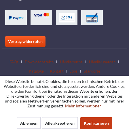
Vertrag widerrufen
FAQs
Downloadbereich
Händlersuche
Händler werden
Kataloge
Kontakt
Jobs
Standorte
Diese Website benutzt Cookies, die für den technischen Betrieb der
Website erforderlich sind und stets gesetzt werden. Andere Cookies,
die den Komfort bei Benutzung dieser Website erhöhen, der
Direktwerbung dienen oder die Interaktion mit anderen Websites
und sozialen Netzwerken vereinfachen sollen, werden nur mit Ihrer
Zustimmung gesetzt.
Mehr Informationen
Ablehnen
Alle akzeptieren
Konfigurieren