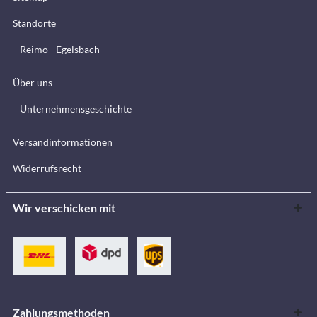
Standorte
Reimo - Egelsbach
Über uns
Unternehmensgeschichte
Versandinformationen
Widerrufsrecht
Wir verschicken mit
Zahlungsmethoden