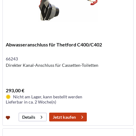
Abwasseranschluss für Thetford C400/C402
66243
Direkter Kanal-Anschluss für Cassetten-Toiletten
293,00 €
Nicht am Lager, kann bestellt werden
Lieferbar in ca. 2 Woche(n)
Jetzt kaufen
Details