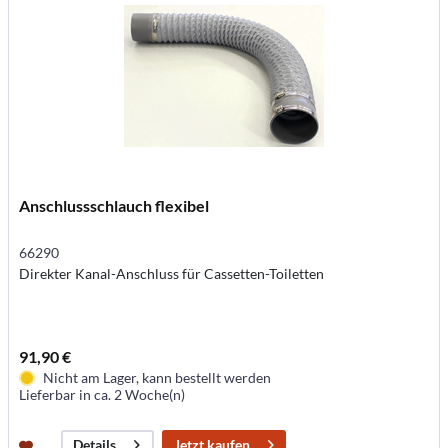
Anschlussschlauch flexibel
66290
Direkter Kanal-Anschluss für Cassetten-Toiletten
91,90 €
Nicht am Lager, kann bestellt werden
Lieferbar in ca. 2 Woche(n)
Jetzt kaufen
Details