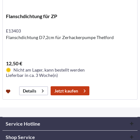
Flanschdichtung für ZP
E13403
Flanschdichtung D7,2cm für Zerhackerpumpe Thetford
12,50 €
Nicht am Lager, kann bestellt werden
Lieferbar in ca. 3 Woche(n)
Jetzt kaufen
Details
Service Hotline
Shop Service