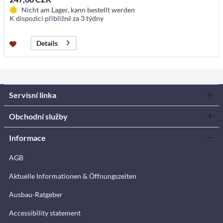
Nicht am Lager, kann bestellt werden
K dispozici přibližně za 3 týdny
Details
Servisní linka
Obchodní služby
Informace
AGB
Aktuelle Informationen & Öffnungszeiten
Ausbau-Ratgeber
Accessibility statement