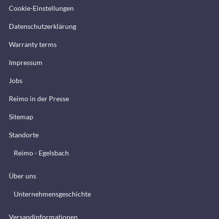
Cookie-Einstellungen
Datenschutzerklärung
Warranty terms
Impressum
Jobs
Reimo in der Presse
Sitemap
Standorte
Reimo - Egelsbach
Über uns
Unternehmensgeschichte
Versandinformationen