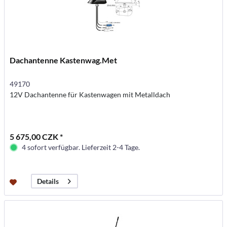
Dachantenne Kastenwag.Met
49170
12V Dachantenne für Kastenwagen mit Metalldach
5 675,00 CZK *
4 sofort verfügbar. Lieferzeit 2-4 Tage.
Details