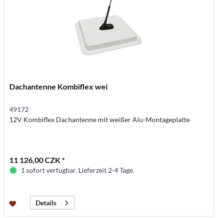
Dachantenne Kombiflex wei
49172
12V Kombiflex Dachantenne mit weißer Alu-Montageplatte
11 126,00 CZK *
1 sofort verfügbar. Lieferzeit 2-4 Tage.
Details