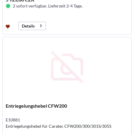
2 sofort verfügbar. Lieferzeit 2-4 Tage.
Details
Entriegelungshebel CFW200
E10881
Entriegelungshebel für Caratec CFW200/300/301S/305S