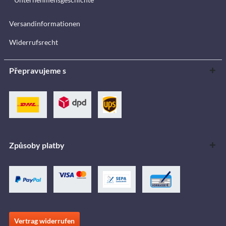
Versandinformationen
Widerrufsrecht
Přepravujeme s
Způsoby platby
Vertrag widerrufen