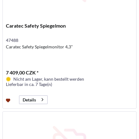
Caratec Safety Spiegelmon
47488
Caratec Safety Spiegelmonitor 4,3"
7 409,00 CZK *
Nicht am Lager, kann bestellt werden
Lieferbar in ca. 7 Tage(n)
Details