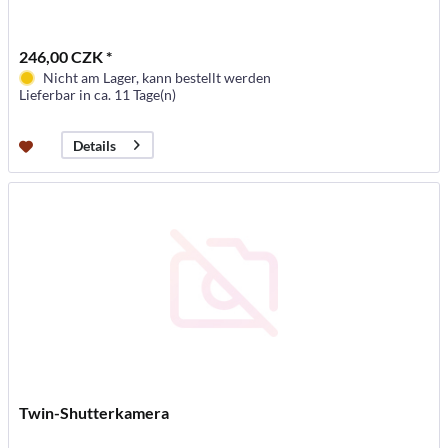
246,00 CZK *
Nicht am Lager, kann bestellt werden
Lieferbar in ca. 11 Tage(n)
Details
Twin-Shutterkamera