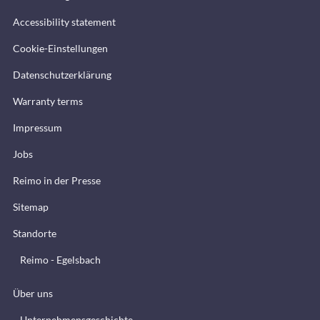
Accessibility statement
Cookie-Einstellungen
Datenschutzerklärung
Warranty terms
Impressum
Jobs
Reimo in der Presse
Sitemap
Standorte
Reimo - Egelsbach
Über uns
Unternehmensgeschichte