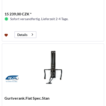
15 239,00 CZK *
Sofort versandfertig. Lieferzeit 2-4 Tage.
Details
Gurtverank.Fiat Spec.Stan