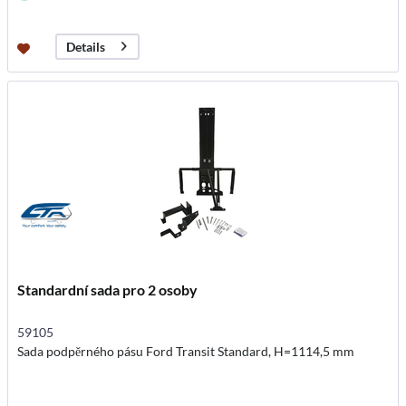
Details
Standardní sada pro 2 osoby
59105
Sada podpěrného pásu Ford Transit Standard, H=1114,5 mm