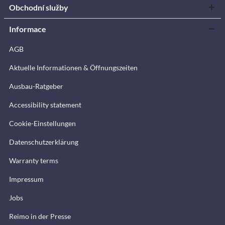
Obchodní služby
Informace
AGB
Aktuelle Informationen & Öffnungszeiten
Ausbau-Ratgeber
Accessibility statement
Cookie-Einstellungen
Datenschutzerklärung
Warranty terms
Impressum
Jobs
Reimo in der Presse