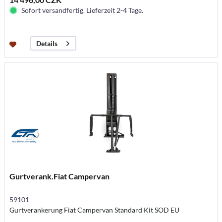
Sofort versandfertig. Lieferzeit 2-4 Tage.
Details
Gurtverank.Fiat Campervan
59101
Gurtverankerung Fiat Campervan Standard Kit SOD EU