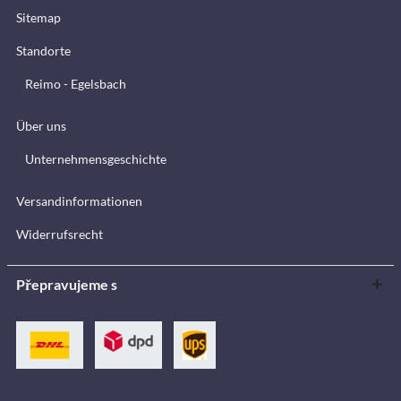
Sitemap
Standorte
Reimo - Egelsbach
Über uns
Unternehmensgeschichte
Versandinformationen
Widerrufsrecht
Přepravujeme s