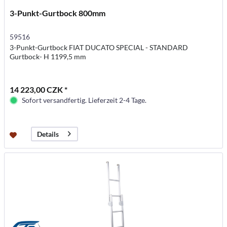
3-Punkt-Gurtbock 800mm
59516
3-Punkt-Gurtbock FIAT DUCATO SPECIAL - STANDARD
Gurtbock- H 1199,5 mm
14 223,00 CZK *
Sofort versandfertig. Lieferzeit 2-4 Tage.
Details