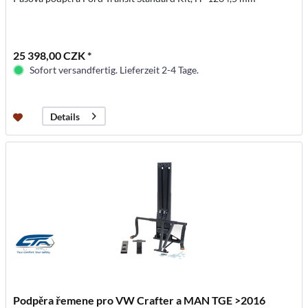
25 398,00 CZK *
Sofort versandfertig. Lieferzeit 2-4 Tage.
Details
Podpěra řemene pro VW Crafter a MAN TGE >2016