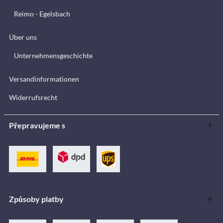
Reimo - Egelsbach
Über uns
Unternehmensgeschichte
Versandinformationen
Widerrufsrecht
Přepravujeme s
Způsoby platby