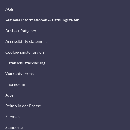
AGB
Aktuelle Informationen & Öffnungszeiten
Ausbau-Ratgeber
Accessibility statement
Cookie-Einstellungen
Datenschutzerklärung
Warranty terms
Impressum
Jobs
Reimo in der Presse
Sitemap
Standorte