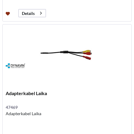
Details
Adapterkabel Laika
47469
Adapterkabel Laika