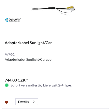
Adapterkabel Sunlight/Car
47461
Adapterkabel Sunlight/Carado
744,00 CZK *
Sofort versandfertig. Lieferzeit 2-4 Tage.
Details