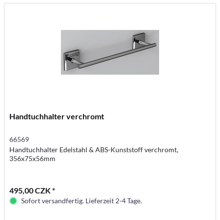
Handtuchhalter verchromt
66569
Handtuchhalter Edelstahl & ABS-Kunststoff verchromt,
356x75x56mm
495,00 CZK *
Sofort versandfertig. Lieferzeit 2-4 Tage.