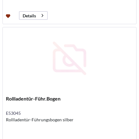
Details
Rollladentür-Führ.Bogen
E53045
Rollladentür-Führungsbogen silber