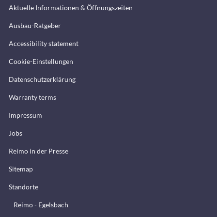
Aktuelle Informationen & Öffnungszeiten
Ausbau-Ratgeber
Accessibility statement
Cookie-Einstellungen
Datenschutzerklärung
Warranty terms
Impressum
Jobs
Reimo in der Presse
Sitemap
Standorte
Reimo - Egelsbach