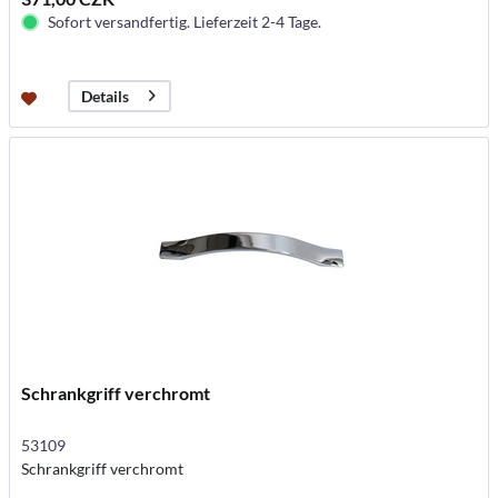
Sofort versandfertig. Lieferzeit 2-4 Tage.
Details
Schrankgriff verchromt
53109
Schrankgriff verchromt