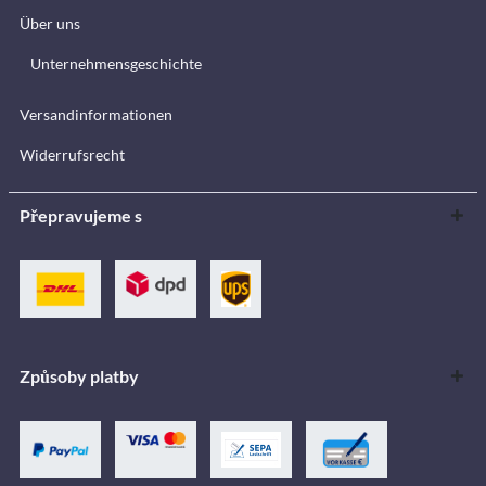
Über uns
Unternehmensgeschichte
Versandinformationen
Widerrufsrecht
Přepravujeme s
Způsoby platby