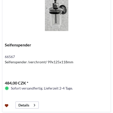
Seifenspender
66567
Seifenspender /verchromt/ 99x125x118mm
484,00 CZK *
Sofort versandfertig. Lieferzeit 2-4 Tage.
Details