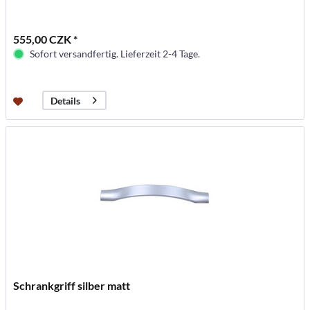
555,00 CZK *
Sofort versandfertig. Lieferzeit 2-4 Tage.
Details
Schrankgriff silber matt