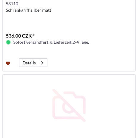
53110
Schrankgriff silber matt
536,00 CZK *
Sofort versandfertig. Lieferzeit 2-4 Tage.
Details