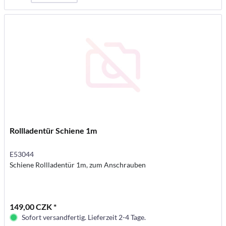
Rollladentür Schiene 1m
E53044
Schiene Rollladentür 1m, zum Anschrauben
149,00 CZK *
Sofort versandfertig. Lieferzeit 2-4 Tage.