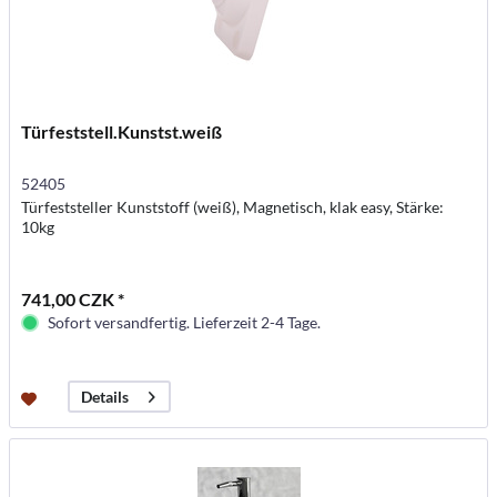
Türfeststell.Kunstst.weiß
52405
Türfeststeller Kunststoff (weiß), Magnetisch, klak easy, Stärke:
10kg
741,00 CZK *
Sofort versandfertig. Lieferzeit 2-4 Tage.
Details