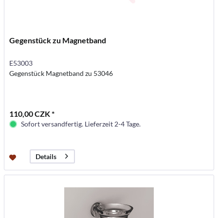
Gegenstück zu Magnetband
E53003
Gegenstück Magnetband zu 53046
110,00 CZK *
Sofort versandfertig. Lieferzeit 2-4 Tage.
Details