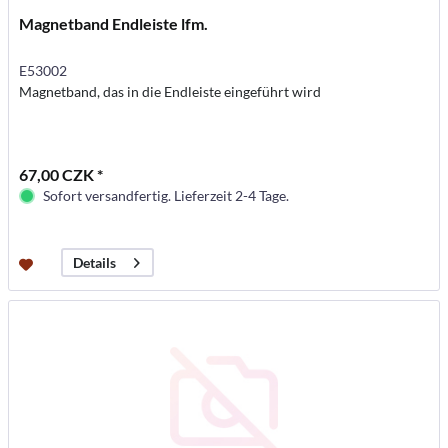
Magnetband Endleiste lfm.
E53002
Magnetband, das in die Endleiste eingeführt wird
67,00 CZK *
Sofort versandfertig. Lieferzeit 2-4 Tage.
Details