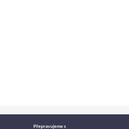
Přepravujeme s