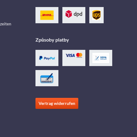
zeiten
Způsoby platby
Vertrag widerrufen