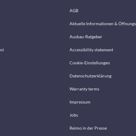
AGB
Aktuelle Informationen & Öffnungs
Ausbau-Ratgeber
ení
Accessibility statement
Cookie-Einstellungen
Datenschutzerklärung
Warranty terms
Impressum
Jobs
Reimo in der Presse