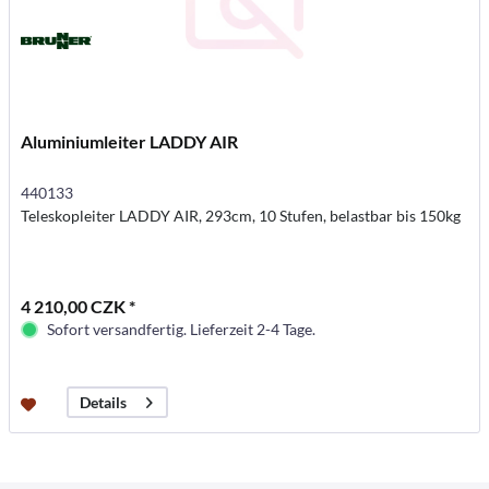
Aluminiumleiter LADDY AIR
440133
Teleskopleiter LADDY AIR, 293cm, 10 Stufen, belastbar bis 150kg
4 210,00 CZK *
Sofort versandfertig. Lieferzeit 2-4 Tage.
Details