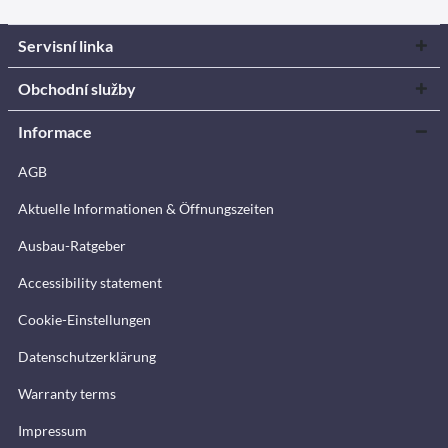
Servisní linka
Obchodní služby
Informace
AGB
Aktuelle Informationen & Öffnungszeiten
Ausbau-Ratgeber
Accessibility statement
Cookie-Einstellungen
Datenschutzerklärung
Warranty terms
Impressum