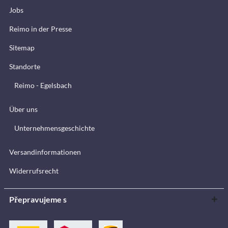
Jobs
Reimo in der Presse
Sitemap
Standorte
Reimo - Egelsbach
Über uns
Unternehmensgeschichte
Versandinformationen
Widerrufsrecht
Přepravujeme s