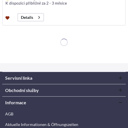
K dispozici přibližně za 2 - 3 měsíce
Details
Servisní linka
Obchodní služby
Informace
AGB
Aktuelle Informationen & Öffnungszeiten