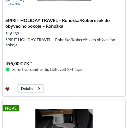
SPIRIT HOLIDAY TRAVEL – Rohožka/Kobereček do
obývacího pokoje – Rohožka
516432
SPIRIT HOLIDAY TRAVEL – Rohožka/Kobereček do obývacího
pokoje
495,00 CZK *
Sofort versandfertig. Lieferzeit 2-4 Tage.
Details
NOVÉ