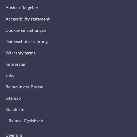
Ausbau-Ratgeber
Accessibility statement
Cookie-Einstellungen
Datenschutzerklärung
Warranty terms
Impressum
Jobs
Reimo in der Presse
Sitemap
Standorte
Reimo - Egelsbach
Über uns