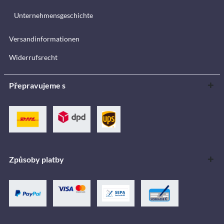
Unternehmensgeschichte
Versandinformationen
Widerrufsrecht
Přepravujeme s
Způsoby platby