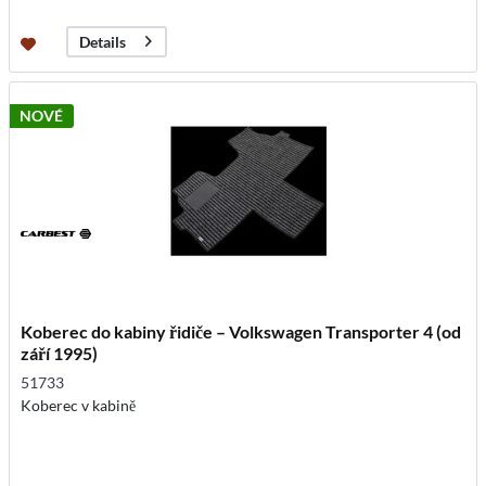
Details
NOVÉ
Koberec do kabiny řidiče – Volkswagen Transporter 4 (od
září 1995)
51733
Koberec v kabině