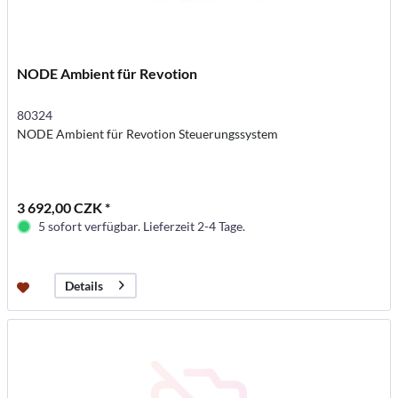
NODE Ambient für Revotion
80324
NODE Ambient für Revotion Steuerungssystem
3 692,00 CZK *
5 sofort verfügbar. Lieferzeit 2-4 Tage.
Details