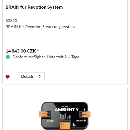
BRAIN für Revotion System
80320
BRAIN für Revotion Steuerungssystem
14 843,00 CZK *
5 sofort verfügbar. Lieferzeit 2-4 Tage.
Details