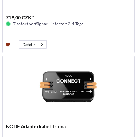
719,00 CZK *
7 sofort verfügbar. Lieferzeit 2-4 Tage.
Details
NODE Adapterkabel Truma