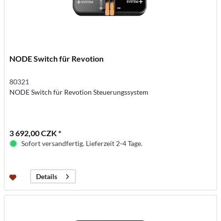
NODE Switch für Revotion
80321
NODE Switch für Revotion Steuerungssystem
3 692,00 CZK *
Sofort versandfertig. Lieferzeit 2-4 Tage.
Details