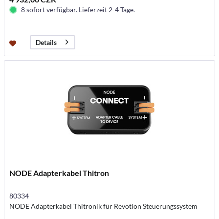
8 sofort verfügbar. Lieferzeit 2-4 Tage.
Details
NODE Adapterkabel Thitron
80334
NODE Adapterkabel Thitronik für Revotion Steuerungssystem