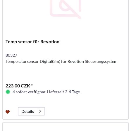
Temp.sensor für Revotion
80327
Temperatursensor Digital(3m) für Revotion Steuerungssystem
223,00 CZK *
4 sofort verfügbar. Lieferzeit 2-4 Tage.
Details