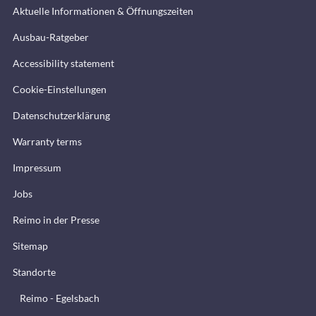
Aktuelle Informationen & Öffnungszeiten
Ausbau-Ratgeber
Accessibility statement
Cookie-Einstellungen
Datenschutzerklärung
Warranty terms
Impressum
Jobs
Reimo in der Presse
Sitemap
Standorte
Reimo - Egelsbach