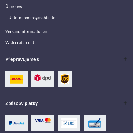
Über uns
Unternehmensgeschichte
Versandinformationen
Widerrufsrecht
Přepravujeme s
Způsoby platby