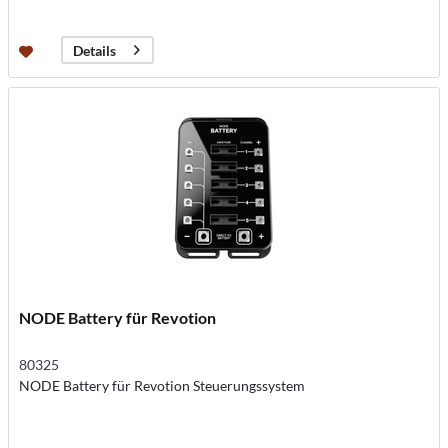
Details
NODE Battery für Revotion
80325
NODE Battery für Revotion Steuerungssystem