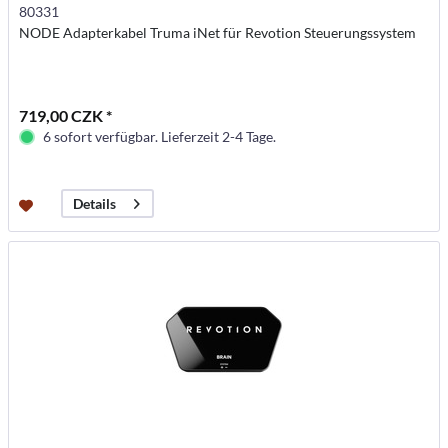
80331
NODE Adapterkabel Truma iNet für Revotion Steuerungssystem
719,00 CZK *
6 sofort verfügbar. Lieferzeit 2-4 Tage.
Details