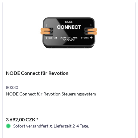
NODE Connect für Revotion
80330
NODE Connect für Revotion Steuerungssystem
3 692,00 CZK *
Sofort versandfertig. Lieferzeit 2-4 Tage.