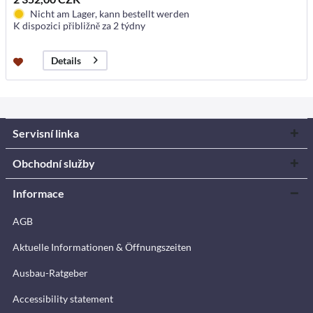
Nicht am Lager, kann bestellt werden
K dispozici přibližně za 2 týdny
Details
Servisní linka
Obchodní služby
Informace
AGB
Aktuelle Informationen & Öffnungszeiten
Ausbau-Ratgeber
Accessibility statement