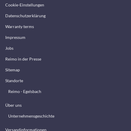
Cookie-Einstellungen
Datenschutzerklärung
Warranty terms
Impressum
Jobs
Reimo in der Presse
Sitemap
Standorte
Reimo - Egelsbach
Über uns
Unternehmensgeschichte
Versandinformationen