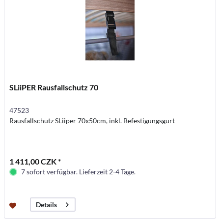
SLiiPER Rausfallschutz 70
47523
Rausfallschutz SLiiper 70x50cm, inkl. Befestigungsgurt
1 411,00 CZK *
7 sofort verfügbar. Lieferzeit 2-4 Tage.
Details