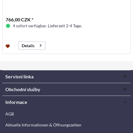
766,00 CZK *
4 sofort verfügbar. Lieferzeit 2-4 Tage.
Details
Servisní linka
Obchodní služby
Informace
AGB
Aktuelle Informationen & Öffnungszeiten