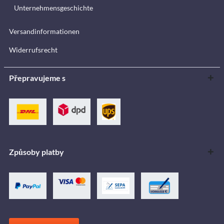
Unternehmensgeschichte
Versandinformationen
Widerrufsrecht
Přepravujeme s
Způsoby platby