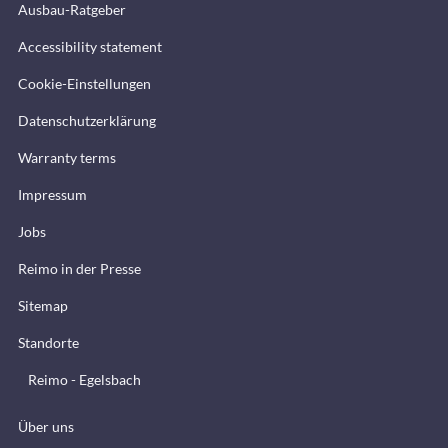
Ausbau-Ratgeber
Accessibility statement
Cookie-Einstellungen
Datenschutzerklärung
Warranty terms
Impressum
Jobs
Reimo in der Presse
Sitemap
Standorte
Reimo - Egelsbach
Über uns