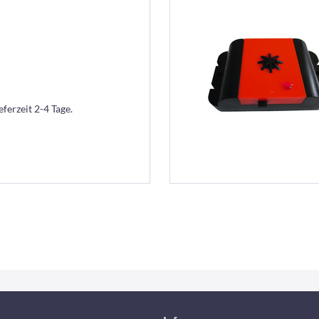
eferzeit 2-4 Tage.