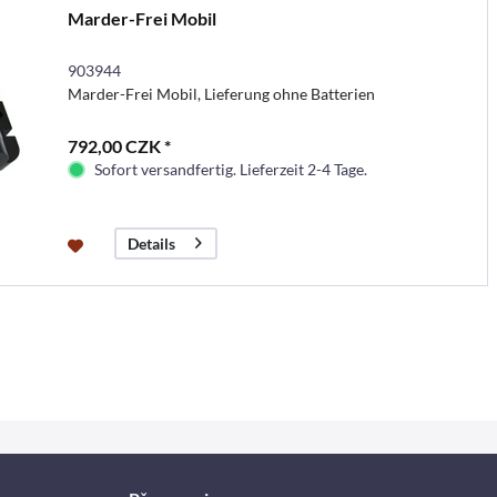
Marder-Frei Mobil
903944
Marder-Frei Mobil, Lieferung ohne Batterien
792,00 CZK *
Sofort versandfertig. Lieferzeit 2-4 Tage.
Details