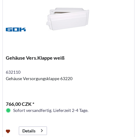
Gehäuse Vers.Klappe weiß
632110
Gehäuse Versorgungsklappe 63220
766,00 CZK *
Sofort versandfertig. Lieferzeit 2-4 Tage.
Details