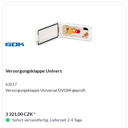
Versorgungsklappe Univers
63217
Versorgungsklappe Universal DVGW-geprüft
3 321,00 CZK *
Sofort versandfertig. Lieferzeit 2-4 Tage.