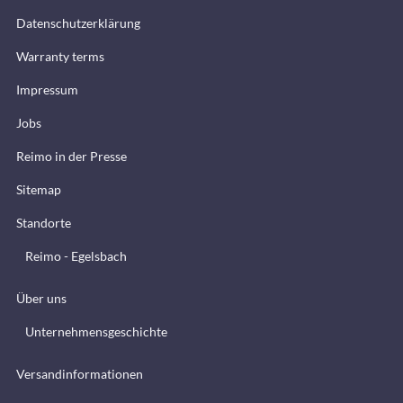
Datenschutzerklärung
Warranty terms
Impressum
Jobs
Reimo in der Presse
Sitemap
Standorte
Reimo - Egelsbach
Über uns
Unternehmensgeschichte
Versandinformationen