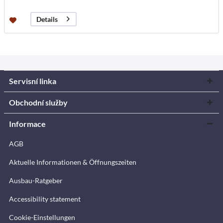
Details
Servisní linka
Obchodní služby
Informace
AGB
Aktuelle Informationen & Öffnungszeiten
Ausbau-Ratgeber
Accessibility statement
Cookie-Einstellungen