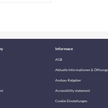
by
Informace
AGB
Aktuelle Informationen & Öffnungs
Ausbau-Ratgeber
ení
Accessibility statement
Cookie-Einstellungen