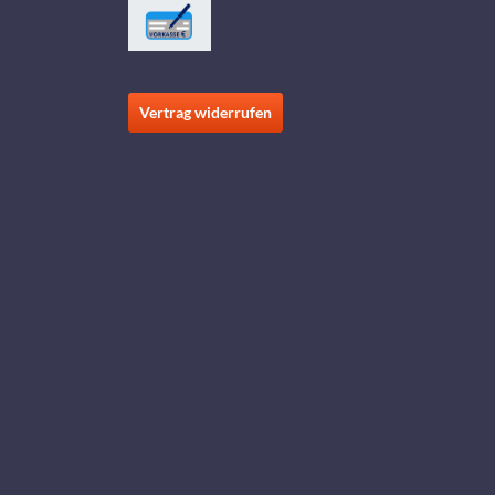
Vertrag widerrufen