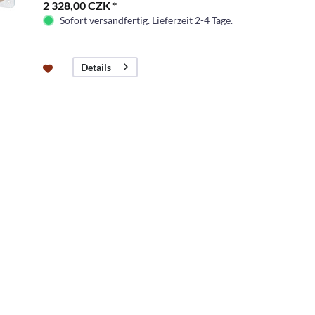
2 328,00 CZK *
Sofort versandfertig. Lieferzeit 2-4 Tage.
Details