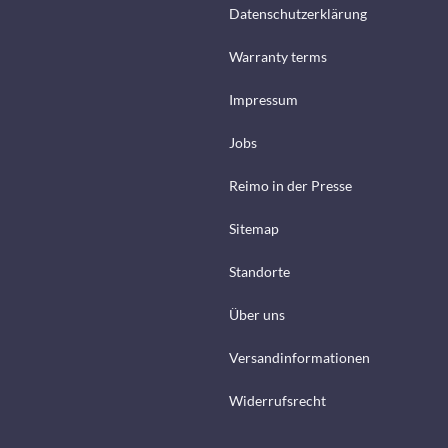
Datenschutzerklärung
Warranty terms
Impressum
Jobs
Reimo in der Presse
Sitemap
Standorte
Über uns
Versandinformationen
Widerrufsrecht