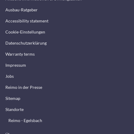
Ausbau-Ratgeber
Accessibility statement
Cookie-Einstellungen
Datenschutzerklärung
Warranty terms
Impressum
Jobs
Reimo in der Presse
Sitemap
Standorte
Reimo - Egelsbach