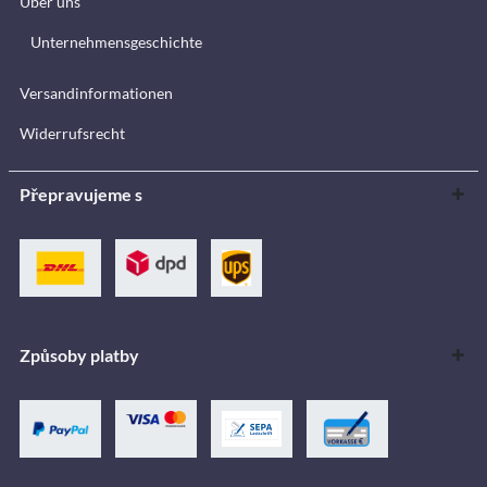
Über uns
Unternehmensgeschichte
Versandinformationen
Widerrufsrecht
Přepravujeme s
Způsoby platby