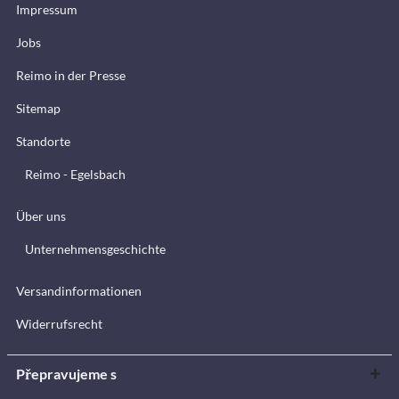
Impressum
Jobs
Reimo in der Presse
Sitemap
Standorte
Reimo - Egelsbach
Über uns
Unternehmensgeschichte
Versandinformationen
Widerrufsrecht
Přepravujeme s