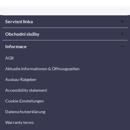
Servisní linka
Obchodní služby
Informace
AGB
Aktuelle Informationen & Öffnungszeiten
Ausbau-Ratgeber
Accessibility statement
Cookie-Einstellungen
Datenschutzerklärung
Warranty terms